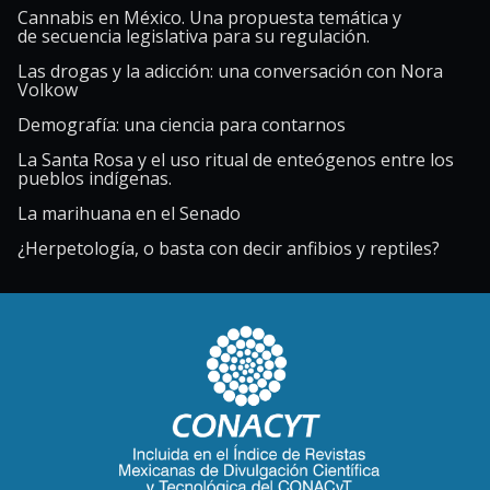
Cannabis en México. Una propuesta temática y
de secuencia legislativa para su regulación.
Las drogas y la adicción: una conversación con Nora
Volkow
Demografía: una ciencia para contarnos
La Santa Rosa y el uso ritual de enteógenos entre los
pueblos indígenas.
La marihuana en el Senado
¿Herpetología, o basta con decir anfibios y reptiles?