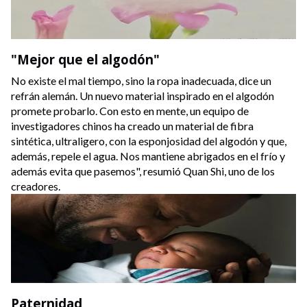
"Mejor que el algodón"
No existe el mal tiempo, sino la ropa inadecuada, dice un
refrán alemán. Un nuevo material inspirado en el algodón
promete probarlo. Con esto en mente, un equipo de
investigadores chinos ha creado un material de fibra
sintética, ultraligero, con la esponjosidad del algodón y que,
además, repele el agua. Nos mantiene abrigados en el frío y
además evita que pasemos", resumió Quan Shi, uno de los
creadores.
Paternidad