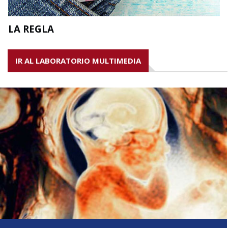
LA REGLA
IR AL LABORATORIO MULTIMEDIA