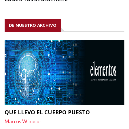
DE NUESTRO ARCHIVO
QUE LLEVO EL CUERPO PUESTO
Marcos Winocur