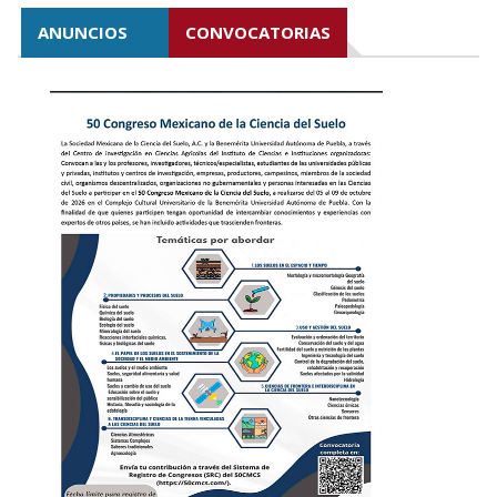
ANUNCIOS
CONVOCATORIAS