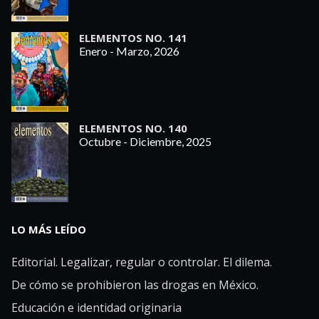
ELEMENTOS NO. 141
Enero - Marzo, 2026
ELEMENTOS NO. 140
Octubre - Diciembre, 2025
LO MÁS LEÍDO
Editorial. Legalizar, regular o controlar. El dilema.
De cómo se prohibieron las drogas en México.
Educación e identidad originaria