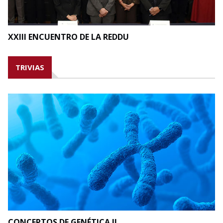
XXIII ENCUENTRO DE LA REDDU
TRIVIAS
CONCEPTOS DE GENÉTICA II