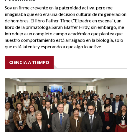
Soy un firme creyente en la paternidad activa, pero me
imaginaba que eso era una decisión cultural de mi generación
de hombres. El libro Father Time ("El padre en escena"), un
libro de la primatóloga Sarah Blaffer Hrdy, sin embargo, me
introdujo a un completo campo académico que plantea que
nuestro comportamiento está arraigado en la biología, solo
que está latente y esperando a que algo lo active.
CIENCIA A TIEMPO