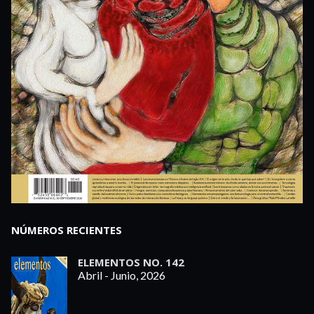
NÚMEROS RECIENTES
ELEMENTOS NO. 142
Abril - Junio, 2026