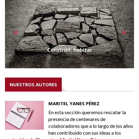
Construir, habitar
NUESTROS AUTORES
MARITEL YANES PÉREZ
En esta sección queremos rescatar la
presencia de centenares de
os
colaboradores que a lo largo de los años
han contribuido con sus ideas a los