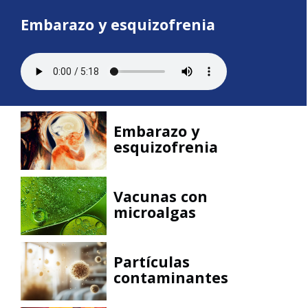
Embarazo y esquizofrenia
Embarazo y
esquizofrenia
Vacunas con
microalgas
Partículas
contaminantes