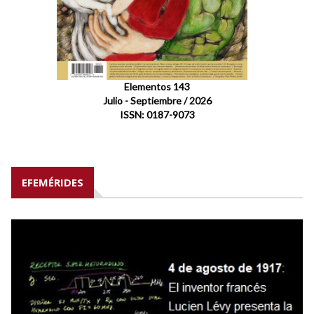
Elementos 143
Julio - Septiembre / 2026
ISSN: 0187-9073
EFEMÉRIDES