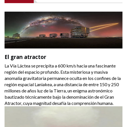
Titanio
Materia oscura
El gran atractor
La Vía Láctea se precipita a 600 km/s hacia una fascinante
región del espacio profundo. Esta misteriosa y masiva
anomalía gravitatoria permanece oculta en los confines de la
región espacial Laniakea, a una distancia de entre 150 y 250
millones de años luz de la Tierra, un enigma astronómico
bautizado técnicamente bajo la denominación de el Gran
Atractor, cuya magnitud desafía la comprensión humana.