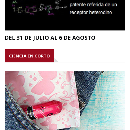
DEL 31 DE JULIO AL 6 DE AGOSTO
CIENCIA EN CORTO