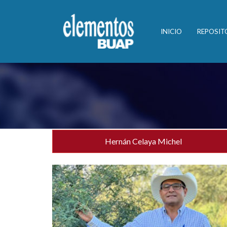
INICIO
REPOSIT
Hernán Celaya Michel