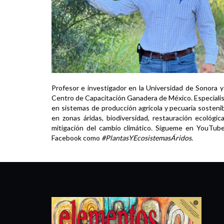
Profesor e investigador en la Universidad de Sonora y
Centro de Capacitación Ganadera de México. Especiali
en sistemas de producción agrícola y pecuaria sosteni
en zonas áridas, biodiversidad, restauración ecológic
mitigación del cambio climático. Sígueme en YouTub
Facebook como
#PlantasYEcosistemasÁridos.