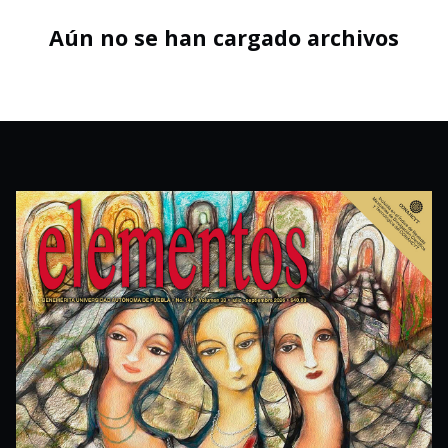
Aún no se han cargado archivos