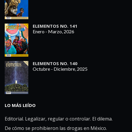
ELEMENTOS NO. 141
Enero - Marzo, 2026
ELEMENTOS NO. 140
Octubre - Diciembre, 2025
LO MÁS LEÍDO
Editorial. Legalizar, regular o controlar. El dilema.
De cómo se prohibieron las drogas en México.