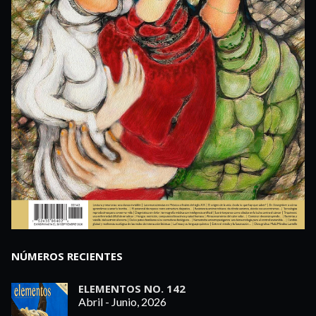
NÚMEROS RECIENTES
ELEMENTOS NO. 142
Abril - Junio, 2026