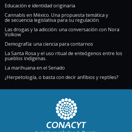
Educación e identidad originaria
Cannabis en México. Una propuesta temática y
de secuencia legislativa para su regulación.
Las drogas y la adicción: una conversación con Nora
Volkow
Demografía: una ciencia para contarnos
La Santa Rosa y el uso ritual de enteógenos entre los
pueblos indígenas.
La marihuana en el Senado
¿Herpetología, o basta con decir anfibios y reptiles?