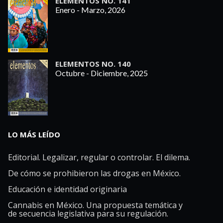
ELEMENTOS NO. 141
Enero - Marzo, 2026
ELEMENTOS NO. 140
Octubre - Diciembre, 2025
LO MÁS LEÍDO
Editorial. Legalizar, regular o controlar. El dilema.
De cómo se prohibieron las drogas en México.
Educación e identidad originaria
Cannabis en México. Una propuesta temática y
de secuencia legislativa para su regulación.