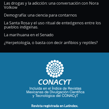
Las drogas y la adicción: una conversación con Nora
Volkow
Demografía: una ciencia para contarnos
La Santa Rosa y el uso ritual de enteógenos entre los
pueblos indígenas.
La marihuana en el Senado
¿Herpetología, o basta con decir anfibios y reptiles?
Revista registrada en Latindex.