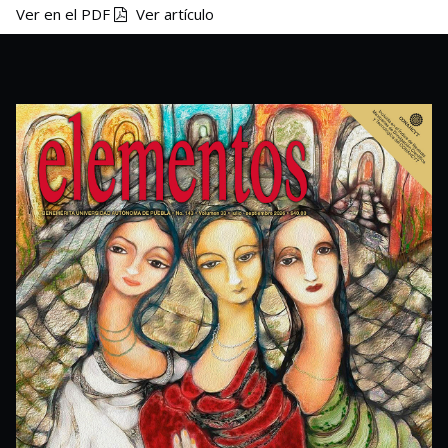
Ver en el PDF
Ver artículo