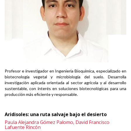
Profesor e investigador en Ingeniería Bioquímica, especializado en
biotecnología vegetal y microbiología del suelo. Desarrolla
investigación aplicada orientada al sector agrícola y al desarrollo
sustentable, con interés en soluciones biotecnológicas para una
producción más eficiente y responsable.
Aridisoles: una ruta salvaje bajo el desierto
Paula Alejandra Gómez Palomo,
David Francisco
Lafuente Rincón