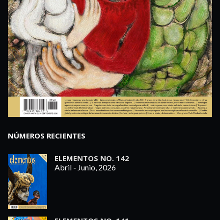
NÚMEROS RECIENTES
ELEMENTOS NO. 142
Abril - Junio, 2026