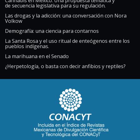
Cannabis en México. Una propuesta temática y
de secuencia legislativa para su regulación.
Las drogas y la adicción: una conversación con Nora
Volkow
Demografía: una ciencia para contarnos
La Santa Rosa y el uso ritual de enteógenos entre los
pueblos indígenas.
La marihuana en el Senado
¿Herpetología, o basta con decir anfibios y reptiles?