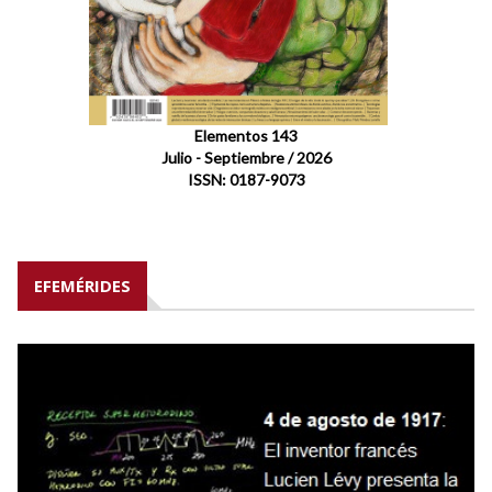
Elementos 143
Julio - Septiembre / 2026
ISSN: 0187-9073
EFEMÉRIDES