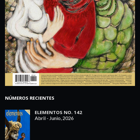
NÚMEROS RECIENTES
ELEMENTOS NO. 142
Abril - Junio, 2026