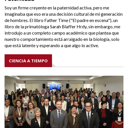
Soy un firme creyente en la paternidad activa, pero me
imaginaba que eso era una decisión cultural de mi generación
de hombres. El libro Father Time ("El padre en escena"), un
libro de la primatóloga Sarah Blaffer Hrdy, sin embargo, me
introdujo a un completo campo académico que plantea que
nuestro comportamiento está arraigado en la biología, solo
que está latente y esperando a que algo lo active.
CIENCIA A TIEMPO