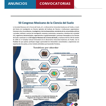
ANUNCIOS
CONVOCATORIAS