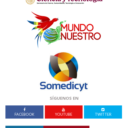
SÍGUENOS EN
FACEBOOK
YOUTUBE
TWITTER