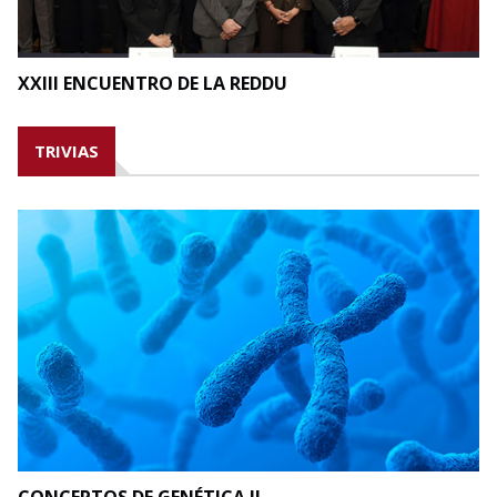
XXIII ENCUENTRO DE LA REDDU
TRIVIAS
CONCEPTOS DE GENÉTICA II