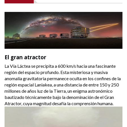
Titanio
Materia oscura
El gran atractor
La Vía Láctea se precipita a 600 km/s hacia una fascinante
región del espacio profundo. Esta misteriosa y masiva
anomalía gravitatoria permanece oculta en los confines de la
región espacial Laniakea, a una distancia de entre 150 y 250
millones de años luz de la Tierra, un enigma astronómico
bautizado técnicamente bajo la denominación de el Gran
Atractor, cuya magnitud desafía la comprensión humana.