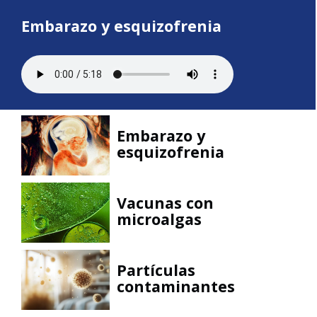
Embarazo y esquizofrenia
Embarazo y
esquizofrenia
Vacunas con
microalgas
Partículas
contaminantes