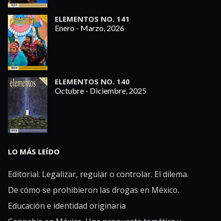
ELEMENTOS NO. 141
Enero - Marzo, 2026
ELEMENTOS NO. 140
Octubre - Diciembre, 2025
LO MÁS LEÍDO
Editorial. Legalizar, regular o controlar. El dilema.
De cómo se prohibieron las drogas en México.
Educación e identidad originaria