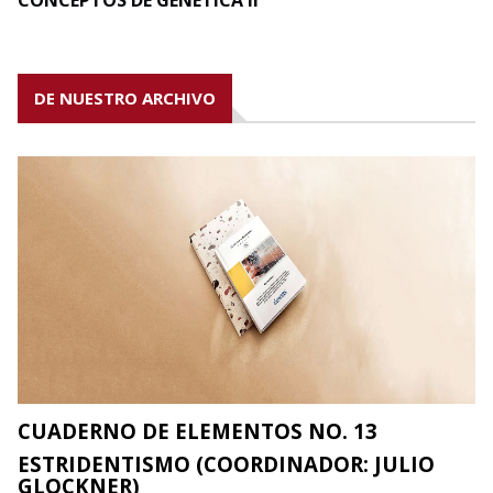
DE NUESTRO ARCHIVO
CUADERNO DE ELEMENTOS NO. 13
ESTRIDENTISMO (COORDINADOR: JULIO
GLOCKNER)