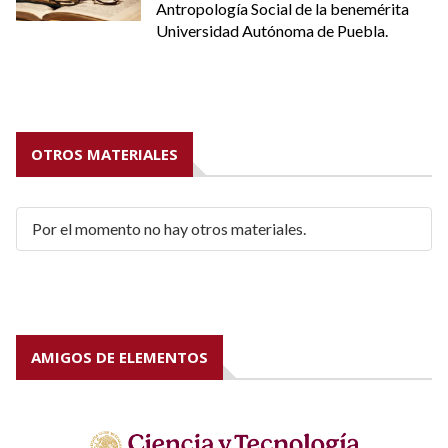
Antropología Social de la benemérita
Universidad Autónoma de Puebla.
OTROS MATERIALES
Por el momento no hay otros materiales.
AMIGOS DE ELEMENTOS