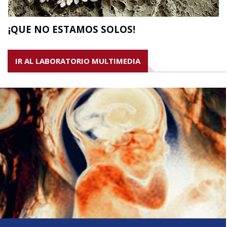
¡QUE NO ESTAMOS SOLOS!
IR AL LABORATORIO MULTIMEDIA