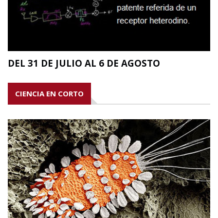
DEL 31 DE JULIO AL 6 DE AGOSTO
CIENCIA EN CORTO