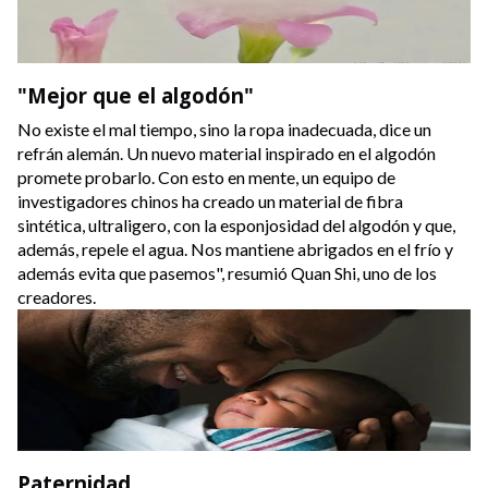
"Mejor que el algodón"
No existe el mal tiempo, sino la ropa inadecuada, dice un
refrán alemán. Un nuevo material inspirado en el algodón
promete probarlo. Con esto en mente, un equipo de
investigadores chinos ha creado un material de fibra
sintética, ultraligero, con la esponjosidad del algodón y que,
además, repele el agua. Nos mantiene abrigados en el frío y
además evita que pasemos", resumió Quan Shi, uno de los
creadores.
Paternidad