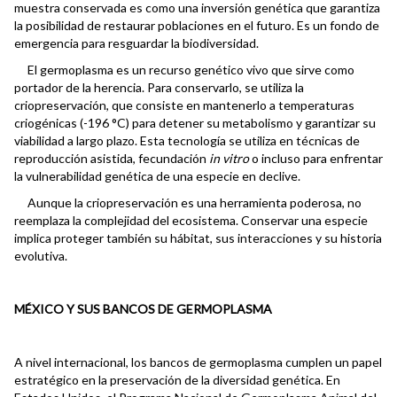
muestra conservada es como una inversión genética que garantiza
la posibilidad de restaurar poblaciones en el futuro. Es un fondo de
emergencia para resguardar la biodiversidad.
El germoplasma es un recurso genético vivo que sirve como
portador de la herencia. Para conservarlo, se utiliza la
criopreservación, que consiste en mantenerlo a temperaturas
criogénicas (-196 °C) para detener su metabolismo y garantizar su
viabilidad a largo plazo. Esta tecnología se utiliza en técnicas de
reproducción asistida, fecundación
in vitro
o incluso para enfrentar
la vulnerabilidad genética de una especie en declive.
Aunque la criopreservación es una herramienta poderosa, no
reemplaza la complejidad del ecosistema. Conservar una especie
implica proteger también su hábitat, sus interacciones y su historia
evolutiva.
MÉXICO Y SUS BANCOS DE GERMOPLASMA
A nivel internacional, los bancos de germoplasma cumplen un papel
estratégico en la preservación de la diversidad genética. En