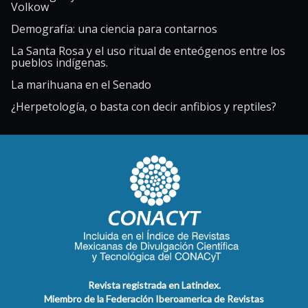
Volkow
Demografía: una ciencia para contarnos
La Santa Rosa y el uso ritual de enteógenos entre los
pueblos indígenas.
La marihuana en el Senado
¿Herpetología, o basta con decir anfibios y reptiles?
Revista registrada en Latindex.
Miembro de la Federación Iberoamerica de Revistas