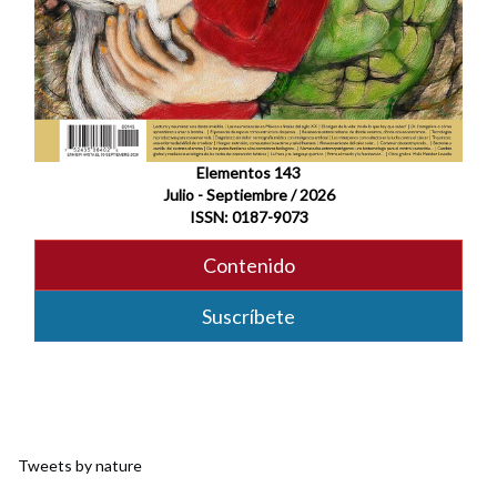
Elementos 143
Julio - Septiembre / 2026
ISSN: 0187-9073
Contenido
Suscríbete
Tweets by nature