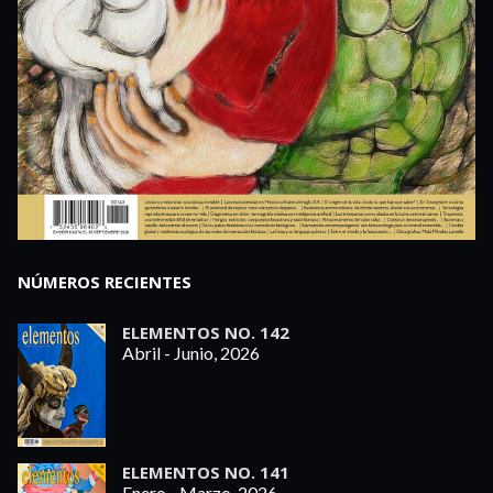
NÚMEROS RECIENTES
ELEMENTOS NO. 142
Abril - Junio, 2026
ELEMENTOS NO. 141
Enero - Marzo, 2026