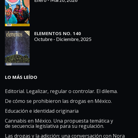
ELEMENTOS NO. 140
Octubre - Diciembre, 2025
LO MÁS LEÍDO
Editorial. Legalizar, regular o controlar. El dilema.
De cómo se prohibieron las drogas en México.
Educación e identidad originaria
Cannabis en México. Una propuesta temática y
de secuencia legislativa para su regulación.
Las drogas y la adicción: una conversación con Nora