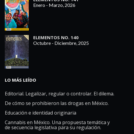
Enero - Marzo, 2026
ELEMENTOS NO. 140
Octubre - Diciembre, 2025
LO MÁS LEÍDO
Editorial. Legalizar, regular o controlar. El dilema.
De cómo se prohibieron las drogas en México.
Educación e identidad originaria
Cannabis en México. Una propuesta temática y
de secuencia legislativa para su regulación.