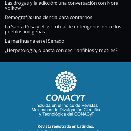
Las drogas y la adicción: una conversación con Nora
Volkow
Demografía: una ciencia para contarnos
La Santa Rosa y el uso ritual de enteógenos entre los
pueblos indígenas.
La marihuana en el Senado
¿Herpetología, o basta con decir anfibios y reptiles?
Revista registrada en Latindex.