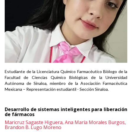
Estudiante de la Licenciatura Químico Farmacéutico Biólogo de la
Facultad de Ciencias Químico Biológicas de la Universidad
Autónoma de Sinaloa, miembro de la Asociación Farmacéutica
Mexicana – Representación estudiantil - Sección Sinaloa.
Desarrollo de sistemas inteligentes para liberación
de fármacos
Maricruz Sagaste Higuera,
Ana María Morales Burgos,
Brandon B. Lugo Moreno