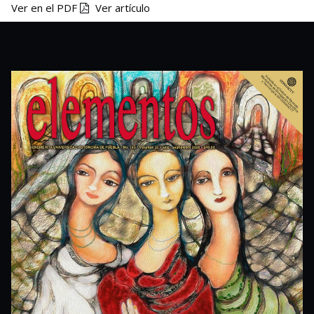
Ver en el PDF
Ver artículo