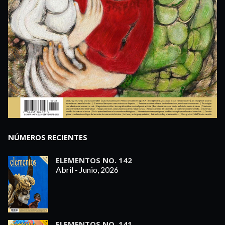
NÚMEROS RECIENTES
ELEMENTOS NO. 142
Abril - Junio, 2026
ELEMENTOS NO. 141