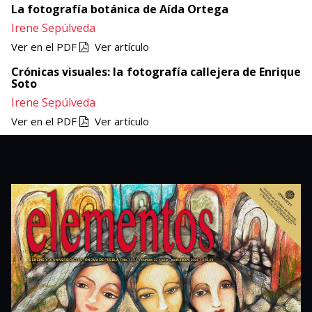
La fotografía botánica de Aída Ortega
Irene Sepúlveda
Ver en el PDF
Ver artículo
Crónicas visuales: la fotografía callejera de Enrique
Soto
Irene Sepúlveda
Ver en el PDF
Ver artículo