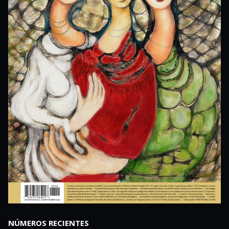
NÚMEROS RECIENTES