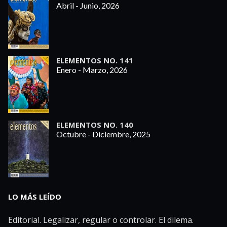
Abril - Junio, 2026
ELEMENTOS NO. 141
Enero - Marzo, 2026
ELEMENTOS NO. 140
Octubre - Diciembre, 2025
LO MÁS LEÍDO
Editorial. Legalizar, regular o controlar. El dilema.