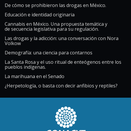
De cómo se prohibieron las drogas en México.
Educación e identidad originaria
Cannabis en México. Una propuesta temática y
de secuencia legislativa para su regulación.
Las drogas y la adicción: una conversación con Nora
Volkow
Demografía: una ciencia para contarnos
La Santa Rosa y el uso ritual de enteógenos entre los
pueblos indígenas.
La marihuana en el Senado
¿Herpetología, o basta con decir anfibios y reptiles?