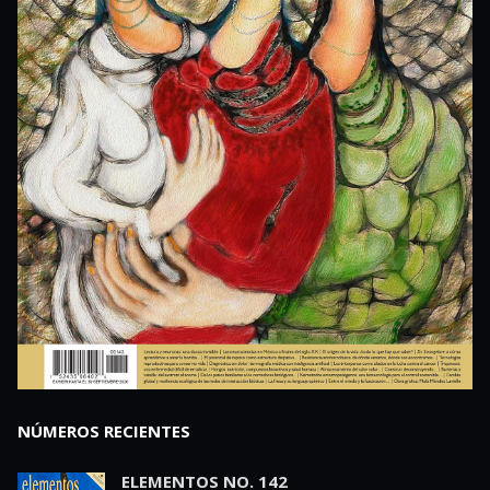
NÚMEROS RECIENTES
ELEMENTOS NO. 142