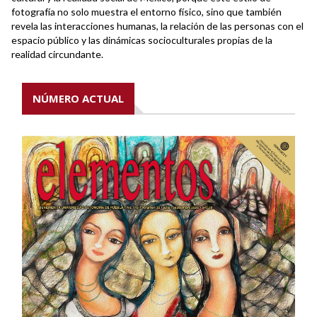
fotografía no solo muestra el entorno físico, sino que también
revela las interacciones humanas, la relación de las personas con el
espacio público y las dinámicas socioculturales propias de la
realidad circundante.
NÚMERO ACTUAL