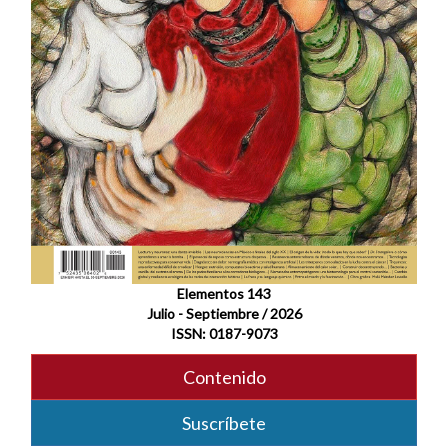
Elementos 143
Julio - Septiembre / 2026
ISSN: 0187-9073
Contenido
Suscríbete