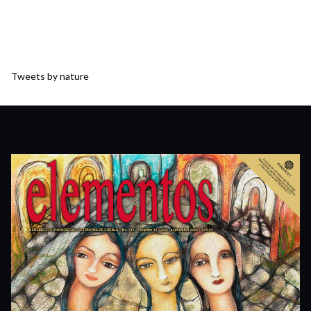
Tweets by nature