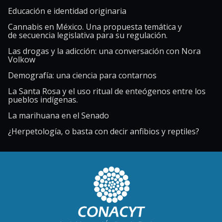
Educación e identidad originaria
Cannabis en México. Una propuesta temática y
de secuencia legislativa para su regulación.
Las drogas y la adicción: una conversación con Nora
Volkow
Demografía: una ciencia para contarnos
La Santa Rosa y el uso ritual de enteógenos entre los
pueblos indígenas.
La marihuana en el Senado
¿Herpetología, o basta con decir anfibios y reptiles?