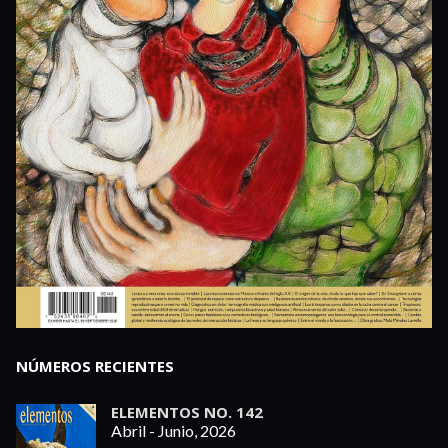
NÚMEROS RECIENTES
ELEMENTOS NO. 142
Abril - Junio, 2026