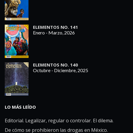
ELEMENTOS NO. 141
Enero - Marzo, 2026
ELEMENTOS NO. 140
Octubre - Diciembre, 2025
LO MÁS LEÍDO
Editorial. Legalizar, regular o controlar. El dilema.
De cómo se prohibieron las drogas en México.