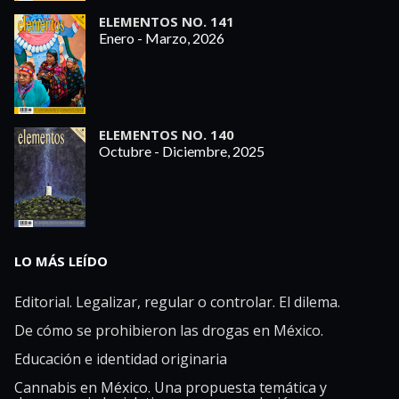
ELEMENTOS NO. 141
Enero - Marzo, 2026
ELEMENTOS NO. 140
Octubre - Diciembre, 2025
LO MÁS LEÍDO
Editorial. Legalizar, regular o controlar. El dilema.
De cómo se prohibieron las drogas en México.
Educación e identidad originaria
Cannabis en México. Una propuesta temática y