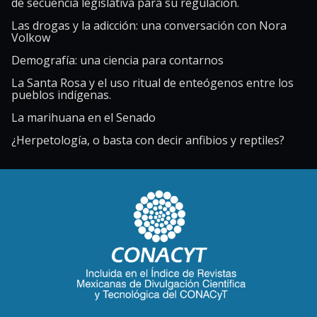
de secuencia legislativa para su regulación.
Las drogas y la adicción: una conversación con Nora
Volkow
Demografía: una ciencia para contarnos
La Santa Rosa y el uso ritual de enteógenos entre los
pueblos indígenas.
La marihuana en el Senado
¿Herpetología, o basta con decir anfibios y reptiles?