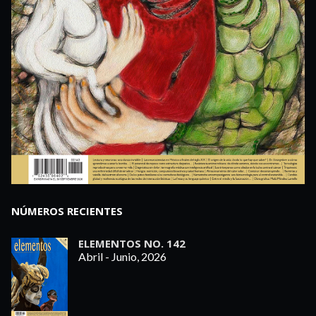
NÚMEROS RECIENTES
ELEMENTOS NO. 142
Abril - Junio, 2026