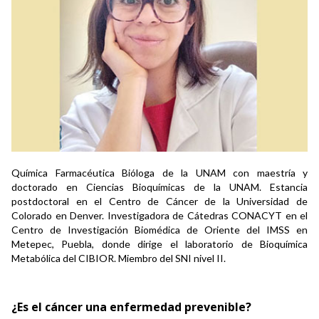
Química Farmacéutica Bióloga de la UNAM con maestría y
doctorado en Ciencias Bioquímicas de la UNAM. Estancia
postdoctoral en el Centro de Cáncer de la Universidad de
Colorado en Denver. Investigadora de Cátedras CONACYT en el
Centro de Investigación Biomédica de Oriente del IMSS en
Metepec, Puebla, donde dirige el laboratorio de Bioquímica
Metabólica del CIBIOR. Miembro del SNI nivel II.
¿Es el cáncer una enfermedad prevenible?