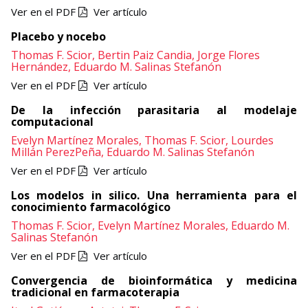
Ver en el PDF
Ver artículo
Placebo y nocebo
Thomas F. Scior,
Bertin Paiz Candia,
Jorge Flores
Hernández,
Eduardo M. Salinas Stefanón
Ver en el PDF
Ver artículo
De la infección parasitaria al modelaje
computacional
Evelyn Martínez Morales,
Thomas F. Scior,
Lourdes
Millán PerezPeña,
Eduardo M. Salinas Stefanón
Ver en el PDF
Ver artículo
Los modelos in silico. Una herramienta para el
conocimiento farmacológico
Thomas F. Scior,
Evelyn Martínez Morales,
Eduardo M.
Salinas Stefanón
Ver en el PDF
Ver artículo
Convergencia de bioinformática y medicina
tradicional en farmacoterapia