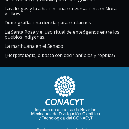
Las drogas y la adicción: una conversación con Nora
Volkow
Demografía: una ciencia para contarnos
La Santa Rosa y el uso ritual de enteógenos entre los
pueblos indígenas.
La marihuana en el Senado
¿Herpetología, o basta con decir anfibios y reptiles?