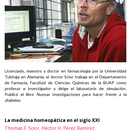
Licenciado, maestro y doctor en farmacología por la Universidad
Tubinga en Alemania, el doctor Scior trabaja en el Departamento
de Farmacia, Facultad de Ciencias Químicas de la BUAP como
profesor e investigador y dirige el laboratorio de simulación.
Publicó el libro
Nuevas investigaciones para hacer frente a la
diabetes
.
La medicina homeopática en el siglo XXI
Thomas F. Scior,
Héctor H. Pérez Ramírez