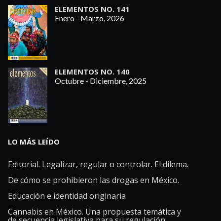
ELEMENTOS NO. 141
Enero - Marzo, 2026
ELEMENTOS NO. 140
Octubre - Diciembre, 2025
LO MÁS LEÍDO
Editorial. Legalizar, regular o controlar. El dilema.
De cómo se prohibieron las drogas en México.
Educación e identidad originaria
Cannabis en México. Una propuesta temática y
de secuencia legislativa para su regulación.