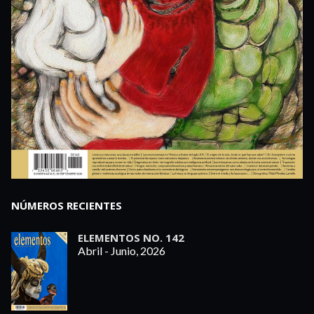
NÚMEROS RECIENTES
ELEMENTOS NO. 142
Abril - Junio, 2026