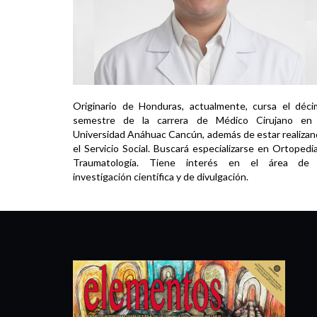
Originario de Honduras, actualmente, cursa el déc
semestre de la carrera de Médico Cirujano en 
Universidad Anáhuac Cancún, además de estar realiza
el Servicio Social. Buscará especializarse en Ortopedi
Traumatología. Tiene interés en el área de 
investigación científica y de divulgación.