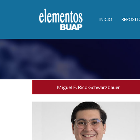
INICIO
REPOSIT
Miguel E. Rico-Schwarzbauer