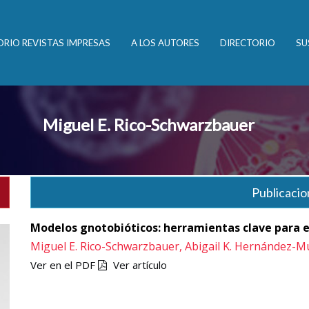
ORIO REVISTAS IMPRESAS
A LOS AUTORES
DIRECTORIO
SU
Miguel E. Rico-Schwarzbauer
Publicacio
Modelos gnotobióticos: herramientas clave para e
Miguel E. Rico-Schwarzbauer,
Abigail K. Hernández-M
Ver en el PDF
Ver artículo