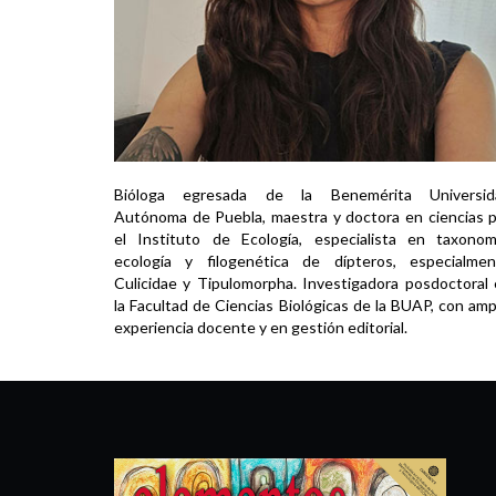
Bióloga egresada de la Benemérita Universid
Autónoma de Puebla, maestra y doctora en ciencias 
el Instituto de Ecología, especialista en taxonom
ecología y filogenética de dípteros, especialmen
Culicidae y Tipulomorpha. Investigadora posdoctoral
la Facultad de Ciencias Biológicas de la BUAP, con amp
experiencia docente y en gestión editorial.