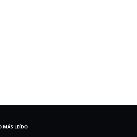
O MÁS LEÍDO