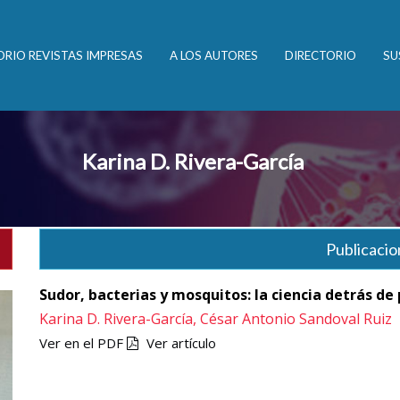
ORIO REVISTAS IMPRESAS
A LOS AUTORES
DIRECTORIO
SU
Karina D. Rivera-García
Publicacio
Sudor, bacterias y mosquitos: la ciencia detrás de 
Karina D. Rivera-García,
César Antonio Sandoval Ruiz
Ver en el PDF
Ver artículo