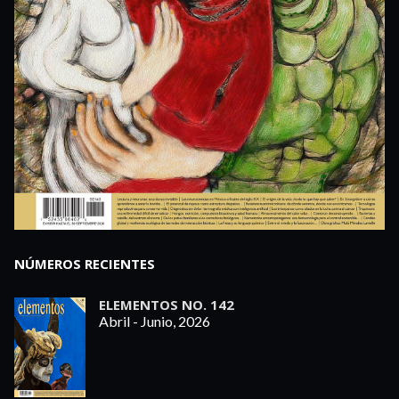
NÚMEROS RECIENTES
ELEMENTOS NO. 142
Abril - Junio, 2026