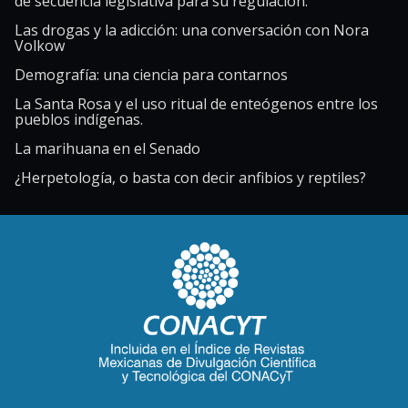
de secuencia legislativa para su regulación.
Las drogas y la adicción: una conversación con Nora
Volkow
Demografía: una ciencia para contarnos
La Santa Rosa y el uso ritual de enteógenos entre los
pueblos indígenas.
La marihuana en el Senado
¿Herpetología, o basta con decir anfibios y reptiles?