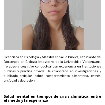
Licenciada en Psicología y Maestra en Salud Pública, estudiante del
Doctorado en Biología Integrativa de la Universidad Veracruzana.
Terapeuta cognitivo conductual con experiencia en instituciones
públicas y práctica privada. Ha colaborado en investigaciones y
publicado artículos sobre comportamiento alimentario, estrés,
ansiedad y depresión.
Salud mental en tiempos de crisis climática: entre
el miedo y la esperanza