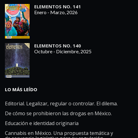
ELEMENTOS NO. 141
Enero - Marzo, 2026
ELEMENTOS NO. 140
Octubre - Diciembre, 2025
LO MÁS LEÍDO
Editorial. Legalizar, regular o controlar. El dilema.
De cómo se prohibieron las drogas en México.
Educación e identidad originaria
Cannabis en México. Una propuesta temática y