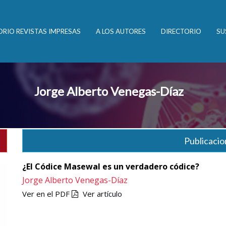
ORIO REVISTAS IMPRESAS
A LOS AUTORES
DIRECTORIO
SU
Jorge Alberto Venegas-Díaz
Publicacio
¿El Códice Masewal es un verdadero códice?
Jorge Alberto Venegas-Díaz
Ver en el PDF
Ver artículo