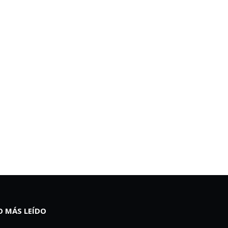
O MÁS LEÍDO