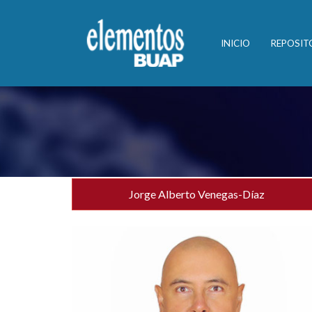
INICIO
REPOSIT
Jorge Alberto Venegas-Díaz