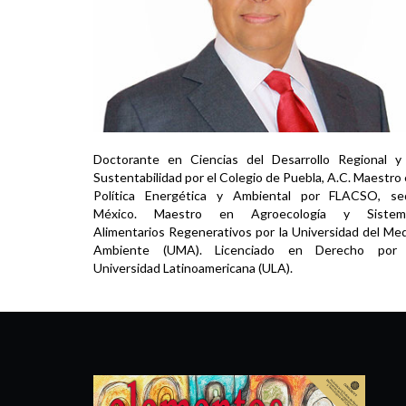
Doctorante en Ciencias del Desarrollo Regional y
Sustentabilidad por el Colegio de Puebla, A.C. Maestro
Política Energética y Ambiental por FLACSO, se
México. Maestro en Agroecología y Sistem
Alimentarios Regenerativos por la Universidad del Me
Ambiente (UMA). Licenciado en Derecho por 
Universidad Latinoamericana (ULA).