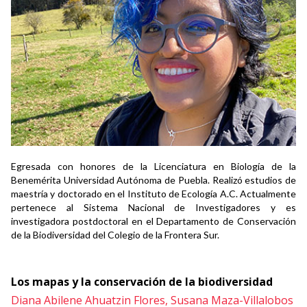
Egresada con honores de la Licenciatura en Biología de la
Benemérita Universidad Autónoma de Puebla. Realizó estudios de
maestría y doctorado en el Instituto de Ecología A.C. Actualmente
pertenece al Sistema Nacional de Investigadores y es
investigadora postdoctoral en el Departamento de Conservación
de la Biodiversidad del Colegio de la Frontera Sur.
Los mapas y la conservación de la biodiversidad
Diana Abilene Ahuatzin Flores,
Susana Maza-Villalobos