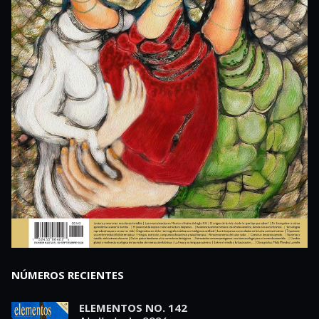
NÚMEROS RECIENTES
ELEMENTOS NO. 142