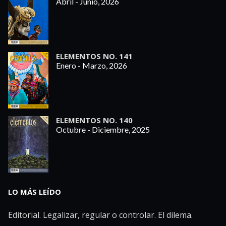
Abril - Junio, 2026
ELEMENTOS NO. 141
Enero - Marzo, 2026
ELEMENTOS NO. 140
Octubre - Diciembre, 2025
LO MÁS LEÍDO
Editorial. Legalizar, regular o controlar. El dilema.