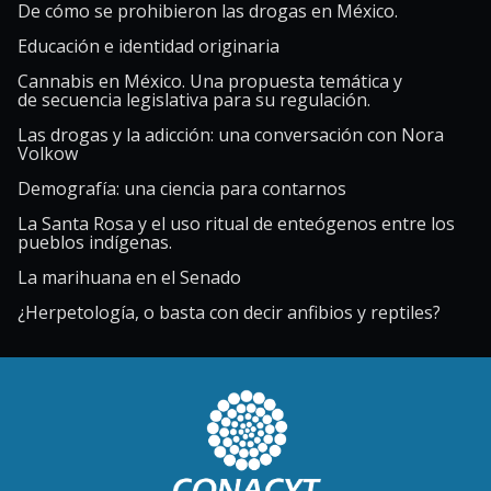
De cómo se prohibieron las drogas en México.
Educación e identidad originaria
Cannabis en México. Una propuesta temática y
de secuencia legislativa para su regulación.
Las drogas y la adicción: una conversación con Nora
Volkow
Demografía: una ciencia para contarnos
La Santa Rosa y el uso ritual de enteógenos entre los
pueblos indígenas.
La marihuana en el Senado
¿Herpetología, o basta con decir anfibios y reptiles?