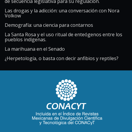
de secuencia legislativa para su regulación.
Las drogas y la adicción: una conversación con Nora
Volkow
Demografía: una ciencia para contarnos
La Santa Rosa y el uso ritual de enteógenos entre los
pueblos indígenas.
La marihuana en el Senado
¿Herpetología, o basta con decir anfibios y reptiles?