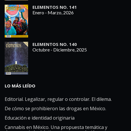
ELEMENTOS NO. 141
Enero - Marzo, 2026
ELEMENTOS NO. 140
Octubre - Diciembre, 2025
LO MÁS LEÍDO
Editorial. Legalizar, regular o controlar. El dilema.
De cómo se prohibieron las drogas en México.
Educación e identidad originaria
Cannabis en México. Una propuesta temática y