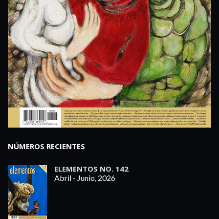
NÚMEROS RECIENTES
ELEMENTOS NO. 142
Abril - Junio, 2026