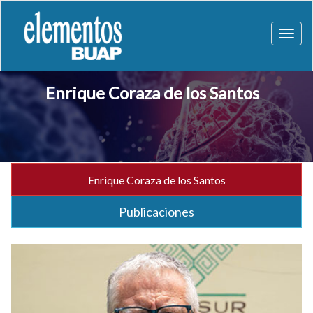
Toggl
naviga
Enrique Coraza de los Santos
Enrique Coraza de los Santos
Publicaciones