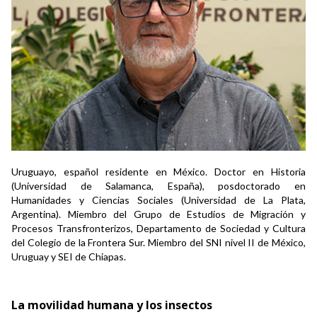
Uruguayo, español residente en México. Doctor en Historia
(Universidad de Salamanca, España), posdoctorado en
Humanidades y Ciencias Sociales (Universidad de La Plata,
Argentina). Miembro del Grupo de Estudios de Migración y
Procesos Transfronterizos, Departamento de Sociedad y Cultura
del Colegio de la Frontera Sur. Miembro del SNI nivel II de México,
Uruguay y SEI de Chiapas.
La movilidad humana y los insectos