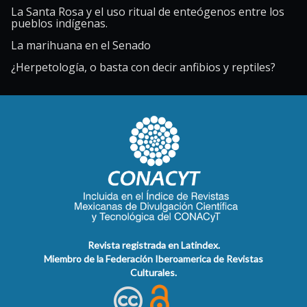
La Santa Rosa y el uso ritual de enteógenos entre los
pueblos indígenas.
La marihuana en el Senado
¿Herpetología, o basta con decir anfibios y reptiles?
Revista registrada en Latindex.
Miembro de la Federación Iberoamerica de Revistas
Culturales.