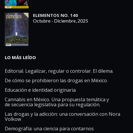
ELEMENTOS NO. 140
Octubre - Diciembre, 2025
LO MÁS LEÍDO
Editorial. Legalizar, regular o controlar. El dilema.
De cómo se prohibieron las drogas en México.
Educación e identidad originaria
Cannabis en México. Una propuesta temática y
de secuencia legislativa para su regulación.
Las drogas y la adicción: una conversación con Nora
Volkow
Demografía: una ciencia para contarnos