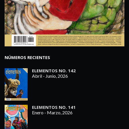
NÚMEROS RECIENTES
ELEMENTOS NO. 142
Abril - Junio, 2026
ELEMENTOS NO. 141
Enero - Marzo, 2026