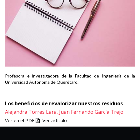
Profesora e investigadora de la Facultad de Ingeniería de la
Universidad Autónoma de Querétaro.
Los beneficios de revalorizar nuestros residuos
Alejandra Torres Lara,
Juan Fernando García Trejo
Ver en el PDF
Ver artículo