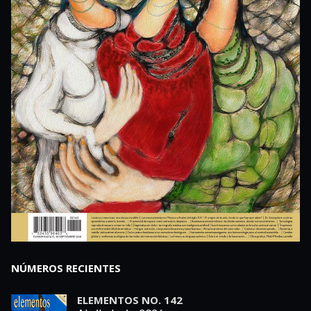
NÚMEROS RECIENTES
ELEMENTOS NO. 142