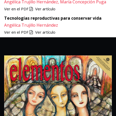
Angélica Trujillo Hernández,
María Concepción Puga
Ver en el PDF
Ver artículo
Tecnologías reproductivas para conservar vida
Angélica Trujillo Hernández
Ver en el PDF
Ver artículo