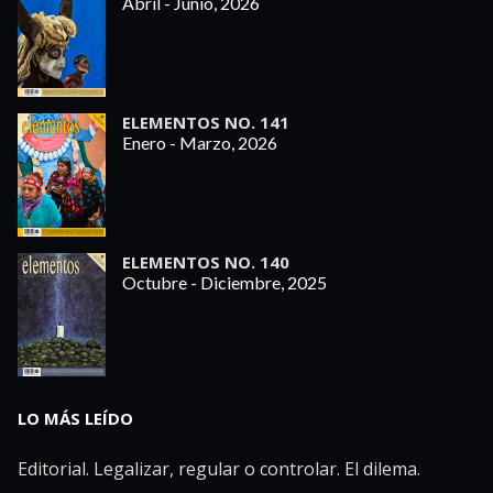
Abril - Junio, 2026
ELEMENTOS NO. 141
Enero - Marzo, 2026
ELEMENTOS NO. 140
Octubre - Diciembre, 2025
LO MÁS LEÍDO
Editorial. Legalizar, regular o controlar. El dilema.