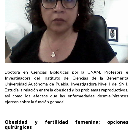
Doctora en Ciencias Biológicas por la UNAM. Profesora e
Investigadora del Instituto de Ciencias de la Benemérita
Universidad Autónoma de Puebla. Investigadora Nivel I del SNII.
Estudia la relación entre la obesidad y los problemas reproductivos,
así como los efectos que las enfermedades desmielinizantes
ejercen sobre la función gonadal.
Obesidad y fertilidad femenina: opciones
quirúrgicas