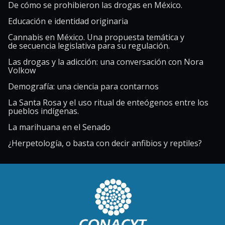
De cómo se prohibieron las drogas en México.
Educación e identidad originaria
Cannabis en México. Una propuesta temática y
de secuencia legislativa para su regulación.
Las drogas y la adicción: una conversación con Nora
Volkow
Demografía: una ciencia para contarnos
La Santa Rosa y el uso ritual de enteógenos entre los
pueblos indígenas.
La marihuana en el Senado
¿Herpetología, o basta con decir anfibios y reptiles?