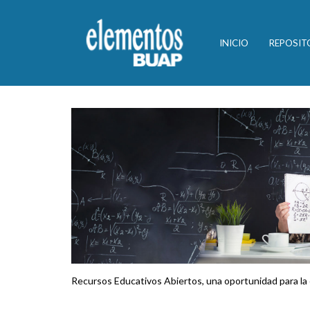
INICIO
REPOSIT
Recursos Educativos Abiertos, una oportunidad para la 