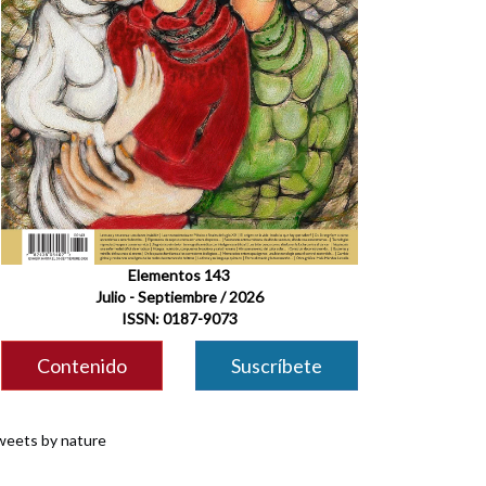
Elementos 143
Julio - Septiembre / 2026
ISSN: 0187-9073
Contenido
Suscríbete
eets by nature