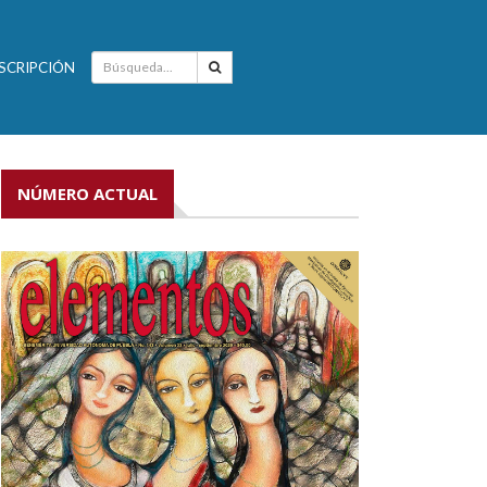
SCRIPCIÓN
NÚMERO ACTUAL