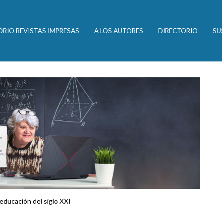
ORIO REVISTAS IMPRESAS
A LOS AUTORES
DIRECTORIO
SU
educación del siglo XXI