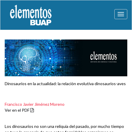
Toggl
naviga
Dinosaurios en la actualidad: la relación evolutiva dinosaurios-aves
Francisco Javier Jiménez Moreno
Ver en el PDF
Los dinosaurios no son una reliquia del pasado, por mucho tiempo