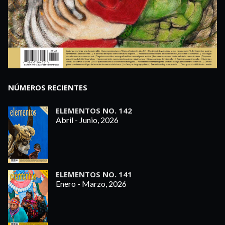
NÚMEROS RECIENTES
ELEMENTOS NO. 142
Abril - Junio, 2026
ELEMENTOS NO. 141
Enero - Marzo, 2026