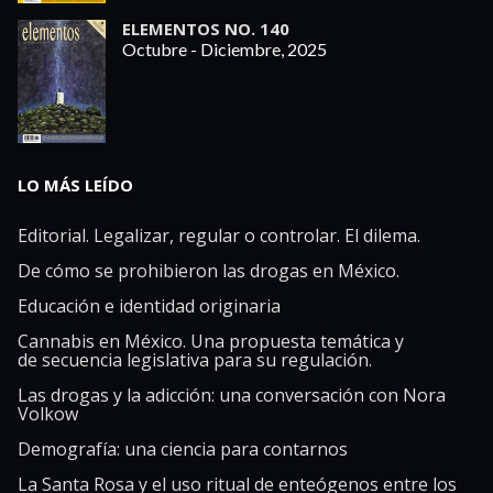
ELEMENTOS NO. 140
Octubre - Diciembre, 2025
LO MÁS LEÍDO
Editorial. Legalizar, regular o controlar. El dilema.
De cómo se prohibieron las drogas en México.
Educación e identidad originaria
Cannabis en México. Una propuesta temática y
de secuencia legislativa para su regulación.
Las drogas y la adicción: una conversación con Nora
Volkow
Demografía: una ciencia para contarnos
La Santa Rosa y el uso ritual de enteógenos entre los