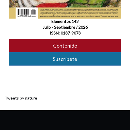
Elementos 143
Julio - Septiembre / 2026
ISSN: 0187-9073
Contenido
Suscríbete
Tweets by nature