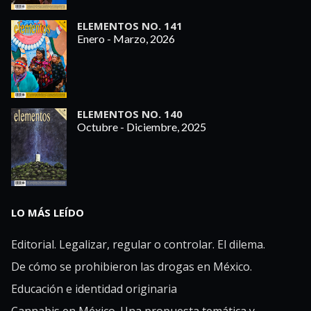
ELEMENTOS NO. 141
Enero - Marzo, 2026
ELEMENTOS NO. 140
Octubre - Diciembre, 2025
LO MÁS LEÍDO
Editorial. Legalizar, regular o controlar. El dilema.
De cómo se prohibieron las drogas en México.
Educación e identidad originaria