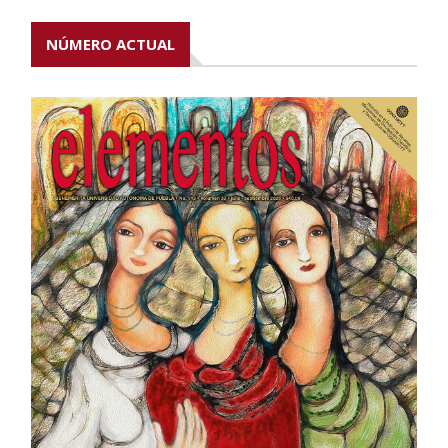
NÚMERO ACTUAL