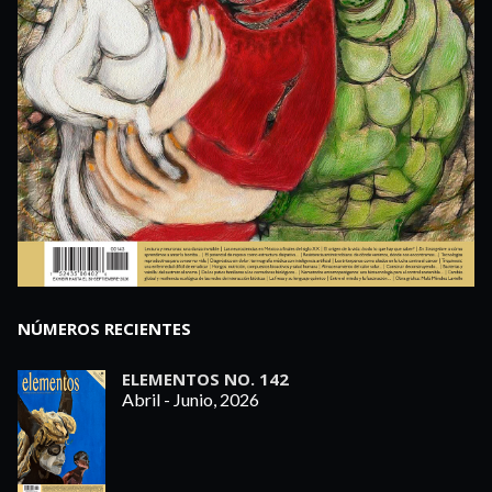
NÚMEROS RECIENTES
ELEMENTOS NO. 142
Abril - Junio, 2026