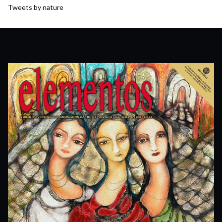
Tweets by nature