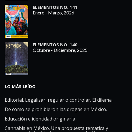
ELEMENTOS NO. 141
Enero - Marzo, 2026
ELEMENTOS NO. 140
Octubre - Diciembre, 2025
LO MÁS LEÍDO
Editorial. Legalizar, regular o controlar. El dilema.
De cómo se prohibieron las drogas en México.
Educación e identidad originaria
Cannabis en México. Una propuesta temática y