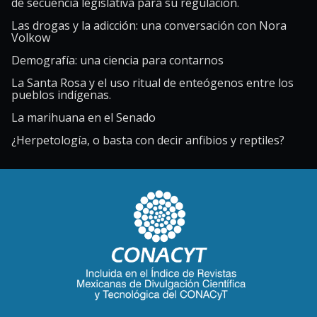
de secuencia legislativa para su regulación.
Las drogas y la adicción: una conversación con Nora
Volkow
Demografía: una ciencia para contarnos
La Santa Rosa y el uso ritual de enteógenos entre los
pueblos indígenas.
La marihuana en el Senado
¿Herpetología, o basta con decir anfibios y reptiles?