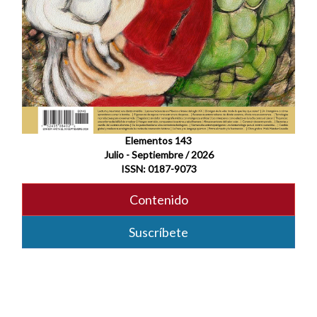
Elementos 143
Julio - Septiembre / 2026
ISSN: 0187-9073
Contenido
Suscríbete