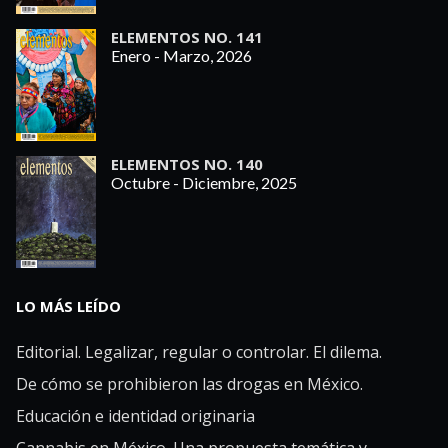
ELEMENTOS NO. 141
Enero - Marzo, 2026
ELEMENTOS NO. 140
Octubre - Diciembre, 2025
LO MÁS LEÍDO
Editorial. Legalizar, regular o controlar. El dilema.
De cómo se prohibieron las drogas en México.
Educación e identidad originaria