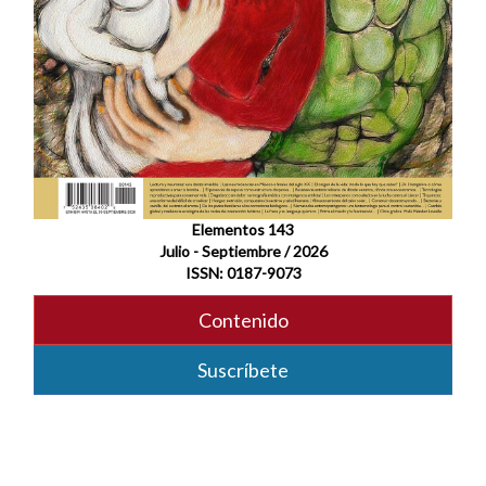
Elementos 143
Julio - Septiembre / 2026
ISSN: 0187-9073
Contenido
Suscríbete