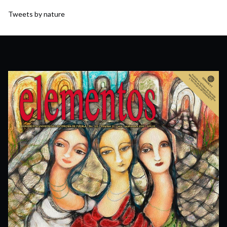
Tweets by nature