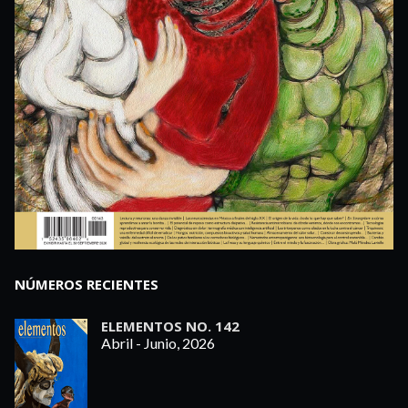
NÚMEROS RECIENTES
ELEMENTOS NO. 142
Abril - Junio, 2026