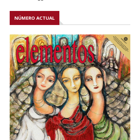
NÚMERO ACTUAL