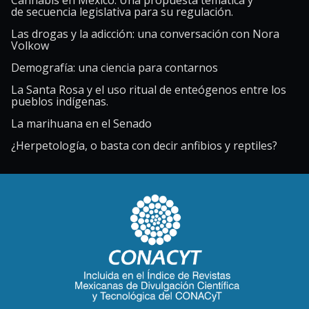
Cannabis en México. Una propuesta temática y
de secuencia legislativa para su regulación.
Las drogas y la adicción: una conversación con Nora
Volkow
Demografía: una ciencia para contarnos
La Santa Rosa y el uso ritual de enteógenos entre los
pueblos indígenas.
La marihuana en el Senado
¿Herpetología, o basta con decir anfibios y reptiles?