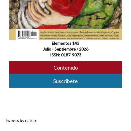
Elementos 143
Julio - Septiembre / 2026
ISSN: 0187-9073
Contenido
Suscríbete
Tweets by nature