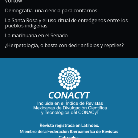
Volkow
Demografía: una ciencia para contarnos
La Santa Rosa y el uso ritual de enteógenos entre los
pueblos indígenas.
La marihuana en el Senado
¿Herpetología, o basta con decir anfibios y reptiles?
Revista registrada en Latindex.
Miembro de la Federación Iberoamerica de Revistas
Culturales.