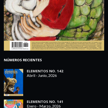
NÚMEROS RECIENTES
ELEMENTOS NO. 142
Abril - Junio, 2026
ELEMENTOS NO. 141
Enero - Marzo, 2026