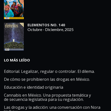
ELEMENTOS NO. 140
Octubre - Diciembre, 2025
LO MÁS LEÍDO
Editorial. Legalizar, regular o controlar. El dilema.
De cómo se prohibieron las drogas en México.
Educación e identidad originaria
Cannabis en México. Una propuesta temática y
de secuencia legislativa para su regulación.
Las drogas y la adicción: una conversación con Nora