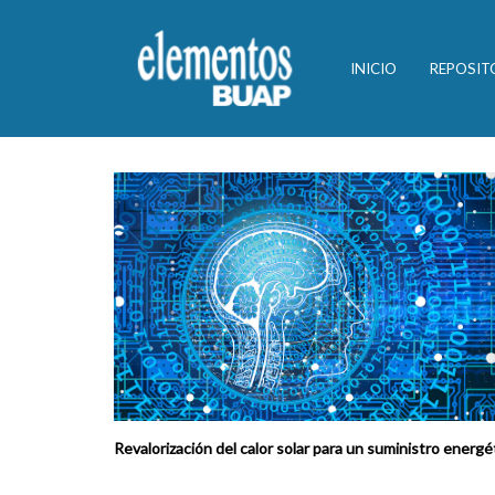
INICIO
REPOSIT
Revalorización del calor solar para un suministro energ