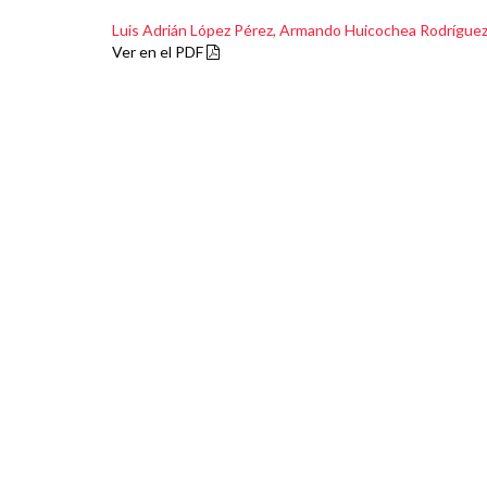
Luis Adrián López Pérez,
Armando Huicochea Rodrígue
Ver en el PDF