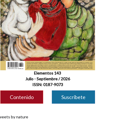
Elementos 143
Julio - Septiembre / 2026
ISSN: 0187-9073
Contenido
Suscríbete
eets by nature