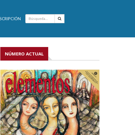
SCRIPCIÓN
NÚMERO ACTUAL