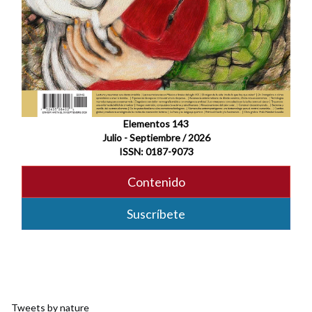
Elementos 143
Julio - Septiembre / 2026
ISSN: 0187-9073
Contenido
Suscríbete
Tweets by nature