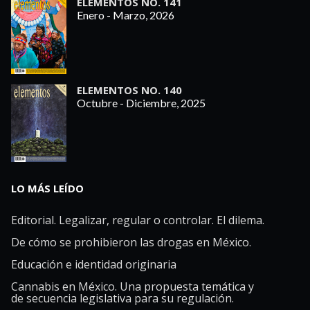
ELEMENTOS NO. 141
Enero - Marzo, 2026
ELEMENTOS NO. 140
Octubre - Diciembre, 2025
LO MÁS LEÍDO
Editorial. Legalizar, regular o controlar. El dilema.
De cómo se prohibieron las drogas en México.
Educación e identidad originaria
Cannabis en México. Una propuesta temática y
de secuencia legislativa para su regulación.