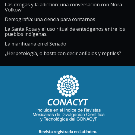
Las drogas y la adicción: una conversación con Nora
Volkow
Demografía: una ciencia para contarnos
La Santa Rosa y el uso ritual de enteógenos entre los
pueblos indígenas.
La marihuana en el Senado
¿Herpetología, o basta con decir anfibios y reptiles?
Revista registrada en Latindex.