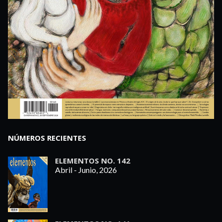
NÚMEROS RECIENTES
ELEMENTOS NO. 142
Abril - Junio, 2026