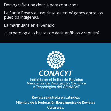
Demografía: una ciencia para contarnos
La Santa Rosa y el uso ritual de enteógenos entre los
pueblos indígenas.
La marihuana en el Senado
¿Herpetología, o basta con decir anfibios y reptiles?
Revista registrada en Latindex.
Miembro de la Federación Iberoamerica de Revistas
Culturales.