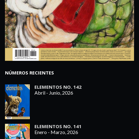
NÚMEROS RECIENTES
ELEMENTOS NO. 142
Abril - Junio, 2026
ELEMENTOS NO. 141
Enero - Marzo, 2026