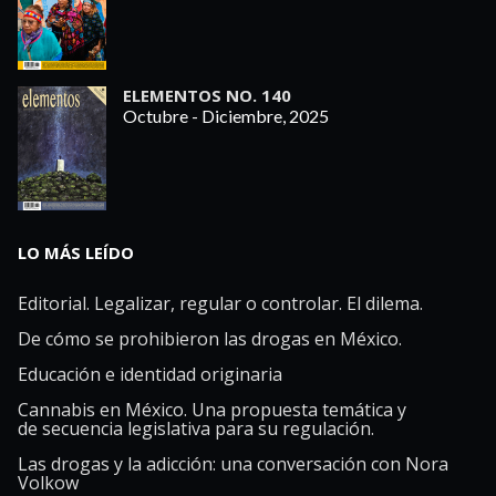
ELEMENTOS NO. 140
Octubre - Diciembre, 2025
LO MÁS LEÍDO
Editorial. Legalizar, regular o controlar. El dilema.
De cómo se prohibieron las drogas en México.
Educación e identidad originaria
Cannabis en México. Una propuesta temática y
de secuencia legislativa para su regulación.
Las drogas y la adicción: una conversación con Nora
Volkow