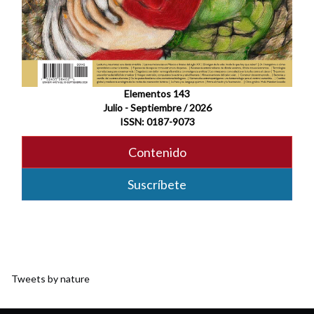
Elementos 143
Julio - Septiembre / 2026
ISSN: 0187-9073
Contenido
Suscríbete
Tweets by nature