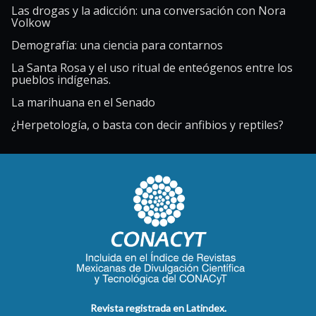
Las drogas y la adicción: una conversación con Nora
Volkow
Demografía: una ciencia para contarnos
La Santa Rosa y el uso ritual de enteógenos entre los
pueblos indígenas.
La marihuana en el Senado
¿Herpetología, o basta con decir anfibios y reptiles?
Revista registrada en Latindex.