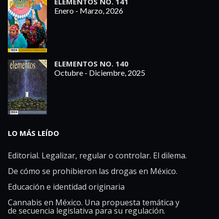
ELEMENTOS NO. 141
Enero - Marzo, 2026
ELEMENTOS NO. 140
Octubre - Diciembre, 2025
LO MÁS LEÍDO
Editorial. Legalizar, regular o controlar. El dilema.
De cómo se prohibieron las drogas en México.
Educación e identidad originaria
Cannabis en México. Una propuesta temática y
de secuencia legislativa para su regulación.