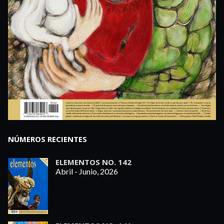
NÚMEROS RECIENTES
ELEMENTOS NO. 142
Abril - Junio, 2026