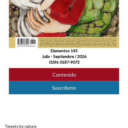
Elementos 143
Julio - Septiembre / 2026
ISSN: 0187-9073
Contenido
Suscríbete
Tweets by nature