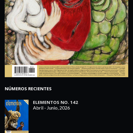
NÚMEROS RECIENTES
ELEMENTOS NO. 142
Abril - Junio, 2026