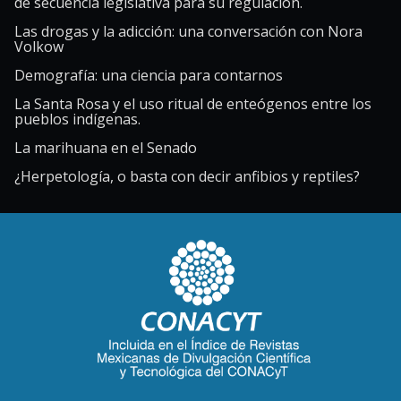
de secuencia legislativa para su regulación.
Las drogas y la adicción: una conversación con Nora
Volkow
Demografía: una ciencia para contarnos
La Santa Rosa y el uso ritual de enteógenos entre los
pueblos indígenas.
La marihuana en el Senado
¿Herpetología, o basta con decir anfibios y reptiles?