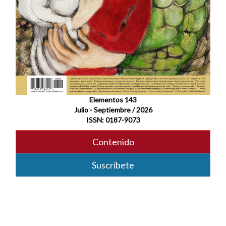
Elementos 143
Julio - Septiembre / 2026
ISSN: 0187-9073
Contenido
Suscríbete