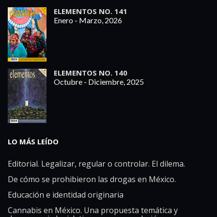
ELEMENTOS NO. 141
Enero - Marzo, 2026
ELEMENTOS NO. 140
Octubre - Diciembre, 2025
LO MÁS LEÍDO
Editorial. Legalizar, regular o controlar. El dilema.
De cómo se prohibieron las drogas en México.
Educación e identidad originaria
Cannabis en México. Una propuesta temática y