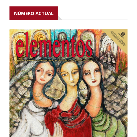
NÚMERO ACTUAL