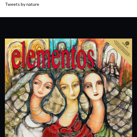
Tweets by nature