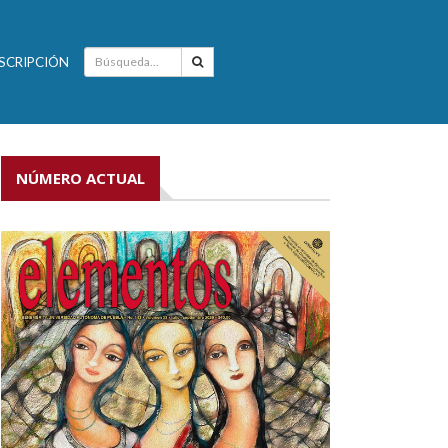
SCRIPCIÓN
NÚMERO ACTUAL