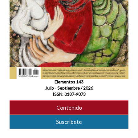
Elementos 143
Julio - Septiembre / 2026
ISSN: 0187-9073
Contenido
Suscríbete