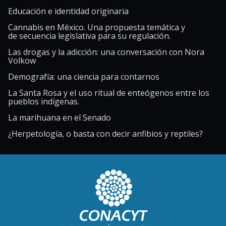
Educación e identidad originaria
Cannabis en México. Una propuesta temática y
de secuencia legislativa para su regulación.
Las drogas y la adicción: una conversación con Nora
Volkow
Demografía: una ciencia para contarnos
La Santa Rosa y el uso ritual de enteógenos entre los
pueblos indígenas.
La marihuana en el Senado
¿Herpetología, o basta con decir anfibios y reptiles?