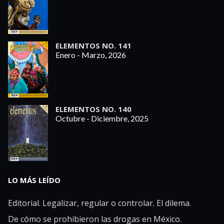
ELEMENTOS NO. 141
Enero - Marzo, 2026
ELEMENTOS NO. 140
Octubre - Diciembre, 2025
LO MÁS LEÍDO
Editorial. Legalizar, regular o controlar. El dilema.
De cómo se prohibieron las drogas en México.