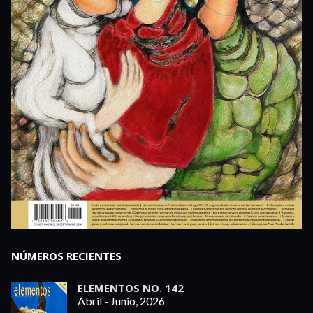
NÚMEROS RECIENTES
ELEMENTOS NO. 142
Abril - Junio, 2026