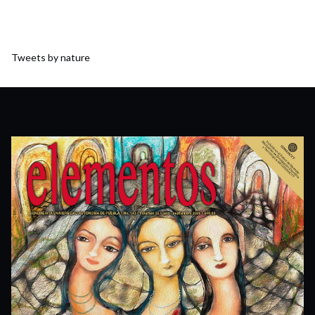
Tweets by nature