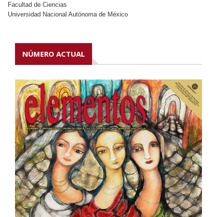
Facultad de Ciencias
Universidad Nacional Autónoma de México
NÚMERO ACTUAL