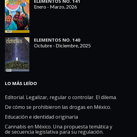
ELEMENTOS NO. 141
Enero - Marzo, 2026
ELEMENTOS NO. 140
Octubre - Diciembre, 2025
LO MÁS LEÍDO
Editorial. Legalizar, regular o controlar. El dilema.
De cómo se prohibieron las drogas en México.
Educación e identidad originaria
Cannabis en México. Una propuesta temática y
de secuencia legislativa para su regulación.