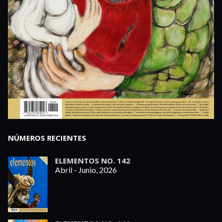
NÚMEROS RECIENTES
ELEMENTOS NO. 142
Abril - Junio, 2026