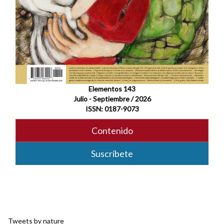
Elementos 143
Julio - Septiembre / 2026
ISSN: 0187-9073
Contenido
Suscríbete
Tweets by nature