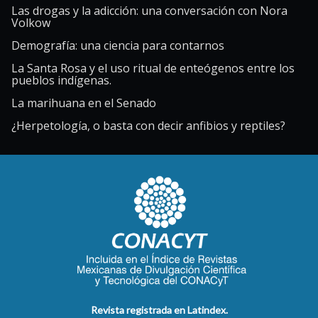
Las drogas y la adicción: una conversación con Nora
Volkow
Demografía: una ciencia para contarnos
La Santa Rosa y el uso ritual de enteógenos entre los
pueblos indígenas.
La marihuana en el Senado
¿Herpetología, o basta con decir anfibios y reptiles?
Revista registrada en Latindex.