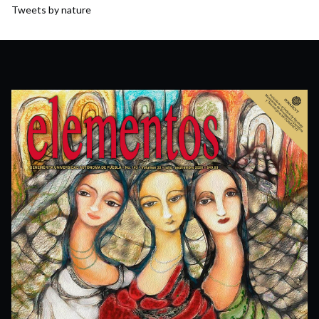
Tweets by nature