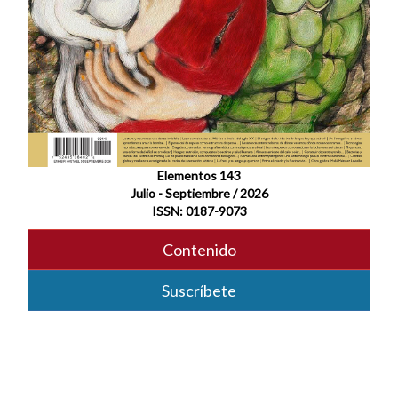
Elementos 143
Julio - Septiembre / 2026
ISSN: 0187-9073
Contenido
Suscríbete