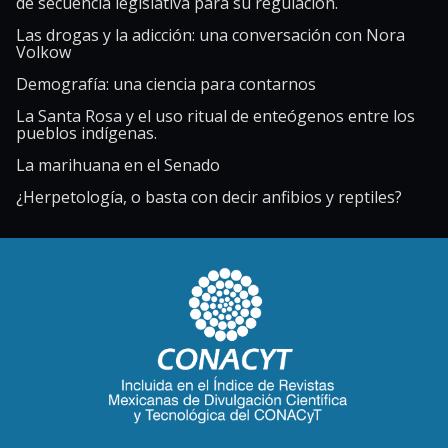
de secuencia legislativa para su regulación.
Las drogas y la adicción: una conversación con Nora
Volkow
Demografía: una ciencia para contarnos
La Santa Rosa y el uso ritual de enteógenos entre los
pueblos indígenas.
La marihuana en el Senado
¿Herpetología, o basta con decir anfibios y reptiles?