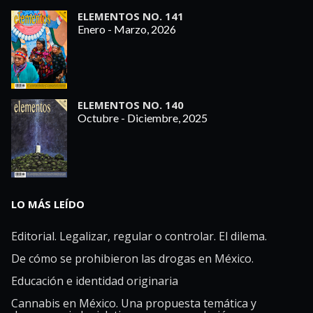
ELEMENTOS NO. 141
Enero - Marzo, 2026
ELEMENTOS NO. 140
Octubre - Diciembre, 2025
LO MÁS LEÍDO
Editorial. Legalizar, regular o controlar. El dilema.
De cómo se prohibieron las drogas en México.
Educación e identidad originaria
Cannabis en México. Una propuesta temática y