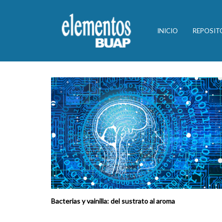
INICIO
REPOSIT
Bacterias y vainilla: del sustrato al aroma