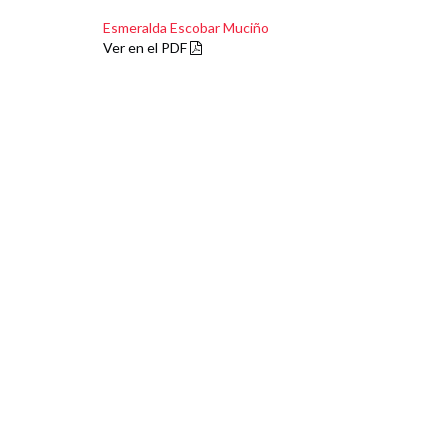
Esmeralda Escobar Muciño
Ver en el PDF