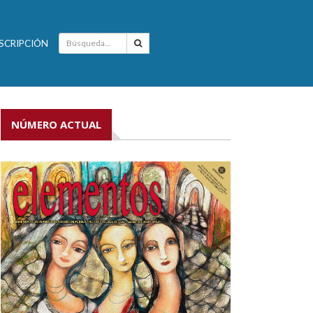
SCRIPCIÓN
NÚMERO ACTUAL