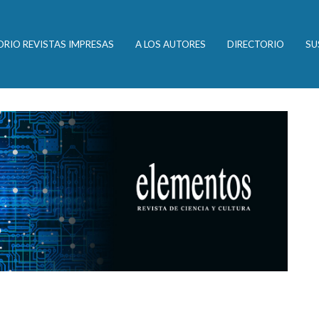
ORIO REVISTAS IMPRESAS
A LOS AUTORES
DIRECTORIO
SU