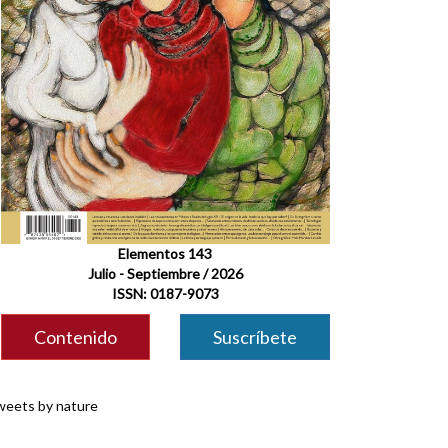
Elementos 143
Julio - Septiembre / 2026
ISSN: 0187-9073
Contenido
Suscríbete
eets by nature