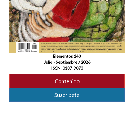
Elementos 143
Julio - Septiembre / 2026
ISSN: 0187-9073
Contenido
Suscríbete