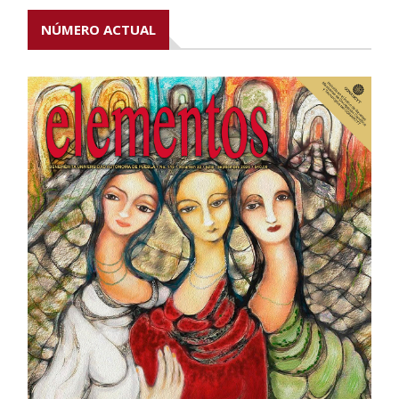
NÚMERO ACTUAL