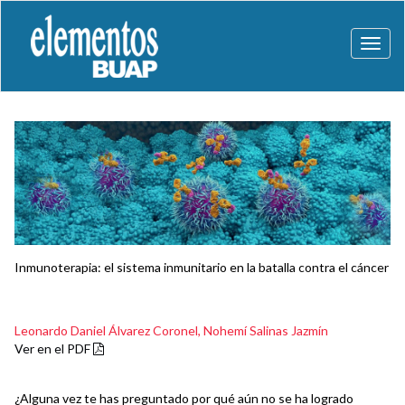
Toggl
naviga
Inmunoterapia: el sistema inmunitario en la batalla contra el cáncer
Leonardo Daniel Álvarez Coronel,
Nohemí Salinas Jazmín
Ver en el PDF
¿Alguna vez te has preguntado por qué aún no se ha logrado