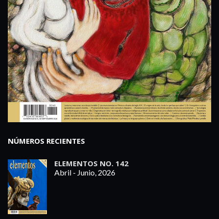
NÚMEROS RECIENTES
ELEMENTOS NO. 142
Abril - Junio, 2026