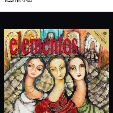
Tweets by nature