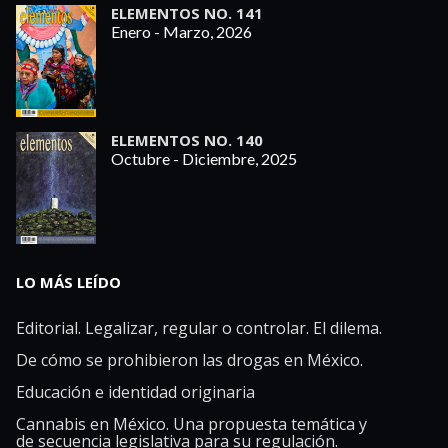
ELEMENTOS NO. 141
Enero - Marzo, 2026
ELEMENTOS NO. 140
Octubre - Diciembre, 2025
LO MÁS LEÍDO
Editorial. Legalizar, regular o controlar. El dilema.
De cómo se prohibieron las drogas en México.
Educación e identidad originaria
Cannabis en México. Una propuesta temática y
de secuencia legislativa para su regulación.