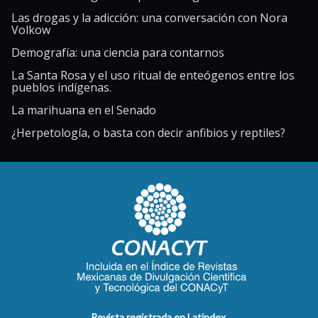
Las drogas y la adicción: una conversación con Nora
Volkow
Demografía: una ciencia para contarnos
La Santa Rosa y el uso ritual de enteógenos entre los
pueblos indígenas.
La marihuana en el Senado
¿Herpetología, o basta con decir anfibios y reptiles?
Revista registrada en Latindex.