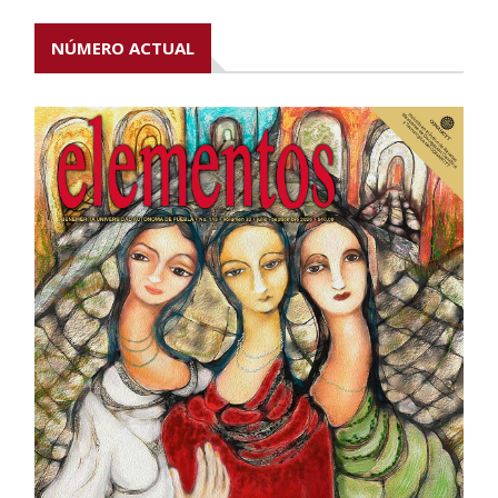
NÚMERO ACTUAL