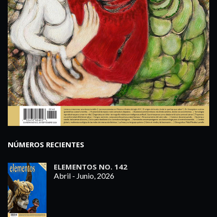
NÚMEROS RECIENTES
ELEMENTOS NO. 142
Abril - Junio, 2026