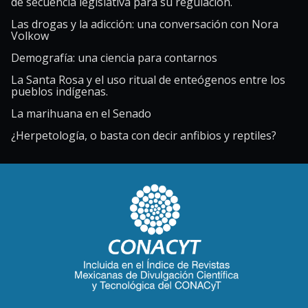
de secuencia legislativa para su regulación.
Las drogas y la adicción: una conversación con Nora
Volkow
Demografía: una ciencia para contarnos
La Santa Rosa y el uso ritual de enteógenos entre los
pueblos indígenas.
La marihuana en el Senado
¿Herpetología, o basta con decir anfibios y reptiles?