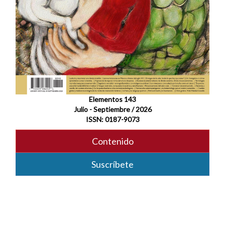
Elementos 143
Julio - Septiembre / 2026
ISSN: 0187-9073
Contenido
Suscríbete