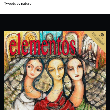
Tweets by nature