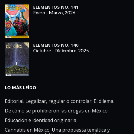
ELEMENTOS NO. 141
Enero - Marzo, 2026
ELEMENTOS NO. 140
Octubre - Diciembre, 2025
LO MÁS LEÍDO
Editorial. Legalizar, regular o controlar. El dilema.
De cómo se prohibieron las drogas en México.
Educación e identidad originaria
Cannabis en México. Una propuesta temática y