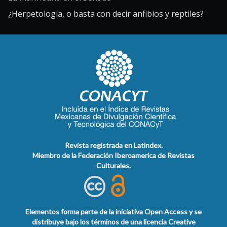
¿Herpetología, o basta con decir anfibios y reptiles?
Revista registrada en Latindex.
Miembro de la Federación Iberoamerica de Revistas
Culturales.
Elementos forma parte de la iniciativa Open Access y se
distribuye bajo los términos de una licencia Creative