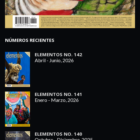
NÚMEROS RECIENTES
ELEMENTOS NO. 142
Abril - Junio, 2026
ELEMENTOS NO. 141
Enero - Marzo, 2026
ELEMENTOS NO. 140
Octubre - Diciembre, 2025