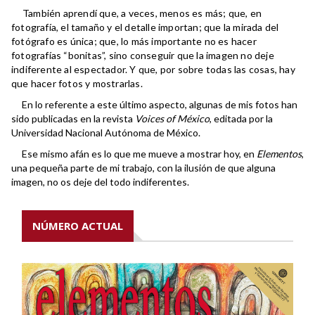
También aprendí que, a veces, menos es más; que, en
fotografía, el tamaño y el detalle importan; que
la mirada del
fotógrafo es única; que, lo más importante no es hacer
fotografías “bonitas”, sino conseguir que la imagen no deje
indiferente al espectador. Y que, por sobre todas las cosas, hay
que hacer fotos y mostrarlas.
En lo referente a este último aspecto, algunas de mis fotos han
sido publicadas en la revista
Voices of México
, editada por la
Universidad Nacional Autónoma de México.
Ese mismo afán es lo que me mueve a mostrar hoy, en
Elementos
,
una pequeña parte de mi trabajo, con la ilusión de que alguna
imagen, no os deje del todo indiferentes.
NÚMERO ACTUAL