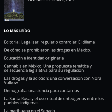
LO MÁS LEÍDO
Editorial. Legalizar, regular o controlar. El dilema.
De cómo se prohibieron las drogas en México.
Educación e identidad originaria
Cannabis en México. Una propuesta temática y
de secuencia legislativa para su regulación.
Las drogas y la adicción: una conversación con Nora
Volkow
Demografía: una ciencia para contarnos
La Santa Rosa y el uso ritual de enteógenos entre los
pueblos indígenas.
La marihuana en el Senado