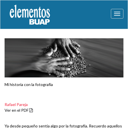
Toggl
naviga
Mi historia con la fotografía
Rafael Pareja
Ver en el PDF
Ya desde pequeño sentía algo por la fotografía. Recuerdo aquellos