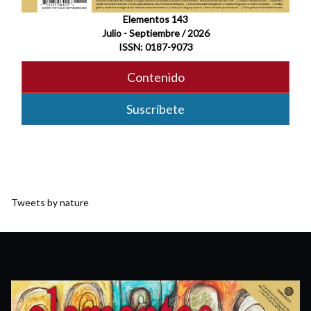
Elementos 143
Julio - Septiembre / 2026
ISSN: 0187-9073
Contenido
Suscríbete
Tweets by nature