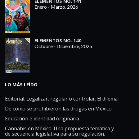
ELEMENTOS NO. 141
Enero - Marzo, 2026
ELEMENTOS NO. 140
Octubre - Diciembre, 2025
LO MÁS LEÍDO
Editorial. Legalizar, regular o controlar. El dilema.
De cómo se prohibieron las drogas en México.
Educación e identidad originaria
Cannabis en México. Una propuesta temática y
de secuencia legislativa para su regulación.