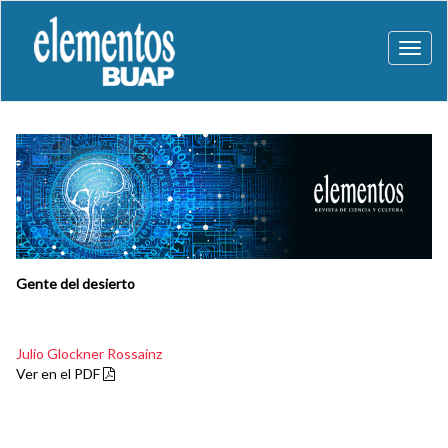
Toggl
naviga
Gente del desierto
Julio Glockner Rossainz
Ver en el PDF