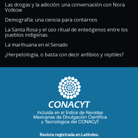
Las drogas y la adicción: una conversación con Nora
Volkow
Demografía: una ciencia para contarnos
La Santa Rosa y el uso ritual de enteógenos entre los
pueblos indígenas.
La marihuana en el Senado
¿Herpetología, o basta con decir anfibios y reptiles?
Revista registrada en Latindex.