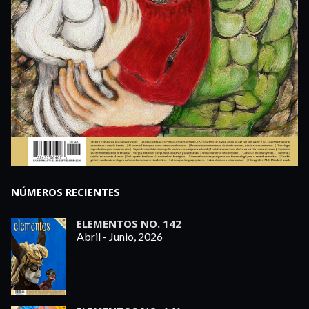
NÚMEROS RECIENTES
ELEMENTOS NO. 142
Abril - Junio, 2026