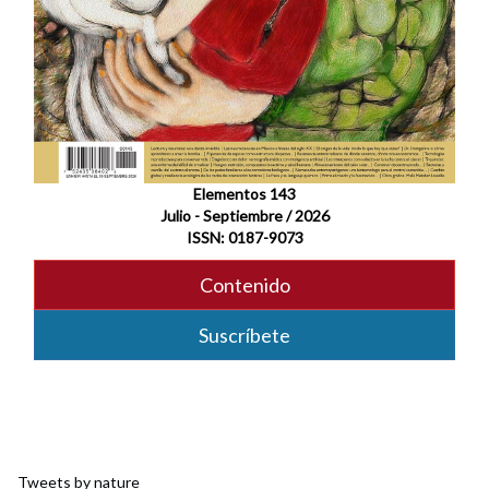
Elementos 143
Julio - Septiembre / 2026
ISSN: 0187-9073
Contenido
Suscríbete
Tweets by nature