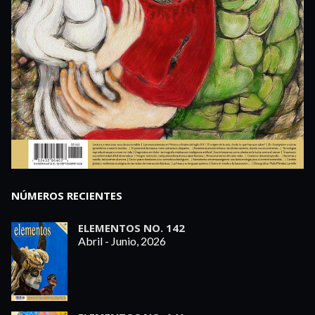
NÚMEROS RECIENTES
ELEMENTOS NO. 142
Abril - Junio, 2026