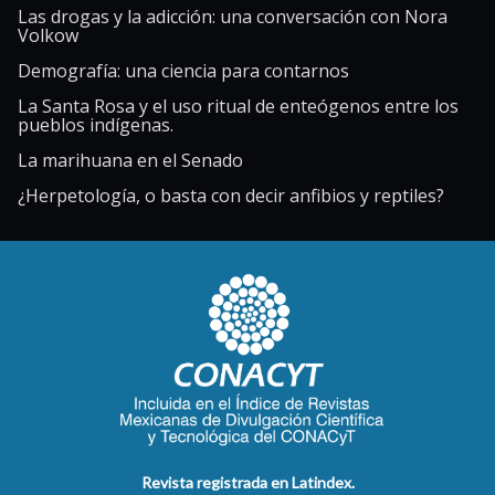
Las drogas y la adicción: una conversación con Nora
Volkow
Demografía: una ciencia para contarnos
La Santa Rosa y el uso ritual de enteógenos entre los
pueblos indígenas.
La marihuana en el Senado
¿Herpetología, o basta con decir anfibios y reptiles?
Revista registrada en Latindex.