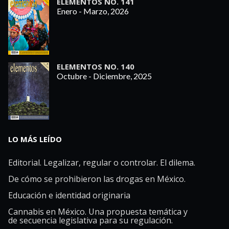
ELEMENTOS NO. 141
Enero - Marzo, 2026
ELEMENTOS NO. 140
Octubre - Diciembre, 2025
LO MÁS LEÍDO
Editorial. Legalizar, regular o controlar. El dilema.
De cómo se prohibieron las drogas en México.
Educación e identidad originaria
Cannabis en México. Una propuesta temática y
de secuencia legislativa para su regulación.