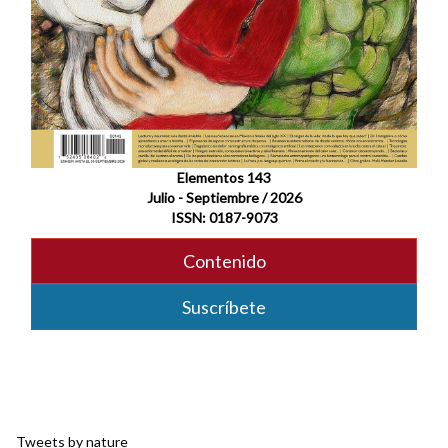
Elementos 143
Julio - Septiembre / 2026
ISSN: 0187-9073
Contenido
Suscríbete
Tweets by nature