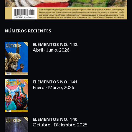
NÚMEROS RECIENTES
ELEMENTOS NO. 142
Abril - Junio, 2026
ELEMENTOS NO. 141
Enero - Marzo, 2026
ELEMENTOS NO. 140
Octubre - Diciembre, 2025