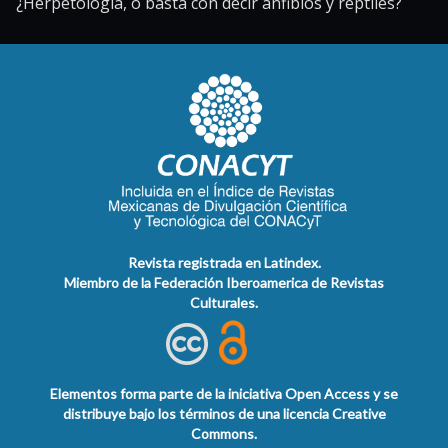
¿Herpetología, o basta con decir anfibios y reptiles?
Revista registrada en Latindex.
Miembro de la Federación Iberoamerica de Revistas
Culturales.
Elementos forma parte de la iniciativa Open Access y se
distribuye bajo los términos de una licencia Creative
Commons.