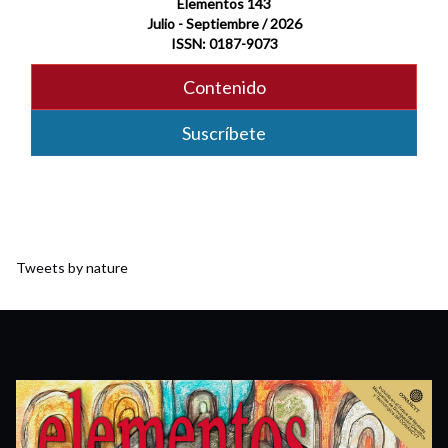
Elementos 143
Julio - Septiembre / 2026
ISSN: 0187-9073
Contenido
Suscríbete
Tweets by nature