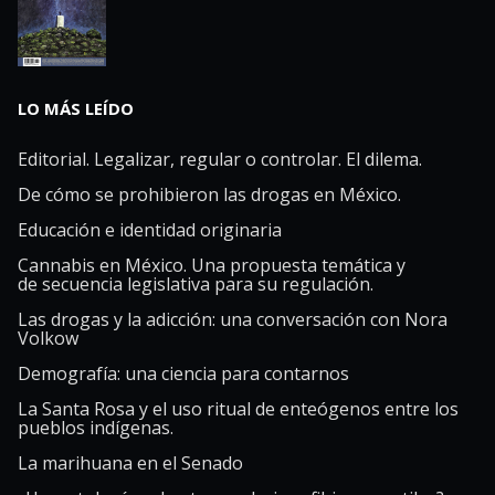
LO MÁS LEÍDO
Editorial. Legalizar, regular o controlar. El dilema.
De cómo se prohibieron las drogas en México.
Educación e identidad originaria
Cannabis en México. Una propuesta temática y
de secuencia legislativa para su regulación.
Las drogas y la adicción: una conversación con Nora
Volkow
Demografía: una ciencia para contarnos
La Santa Rosa y el uso ritual de enteógenos entre los
pueblos indígenas.
La marihuana en el Senado