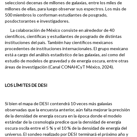
seleccionó decenas de millones de galaxias, entre los miles de
millones de ellas, para luego observar sus espectros. Los más de
500 miembros lo conforman estudiantes de posgrado,
posdoctorantes e investigadores.
La colaboración de México consiste en alrededor de 40
científicos, científicas y estudiantes de posgrado de distintas
instituciones del país. También hay científicos mexicanos
procedentes de instituciones internacionales. El grupo mexicano
está a cargo del análisis estadístico de las galaxias, así como del
estudio de modelos de gravedad y de energía oscura, entre otras
áreas de investigación (Canal CONAHCyT México, 2024).
LOS LÍMITES DE DESI
Si bien el mapa de DESI contendrá 10 veces más galaxias
observadas que la encuesta anterior, aún falta mejorar la precisión
de la densidad de energía oscura en la época donde el modelo
estándar de la cosmología predice que la densidad de energía
oscura oscila entre el 5 % y el 10 % de la densidad de energía del
universo. El sondeo realizado por DESI terminará el próximo año y