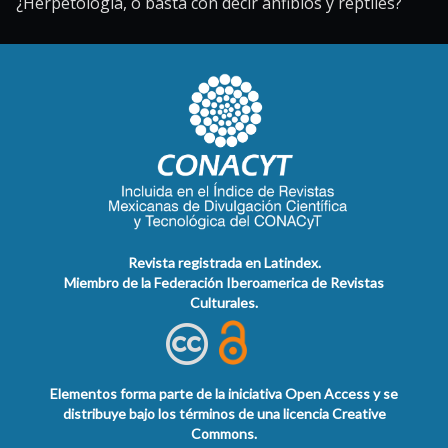
¿Herpetología, o basta con decir anfibios y reptiles?
Revista registrada en Latindex.
Miembro de la Federación Iberoamerica de Revistas
Culturales.
Elementos forma parte de la iniciativa Open Access y se
distribuye bajo los términos de una licencia Creative
Commons.