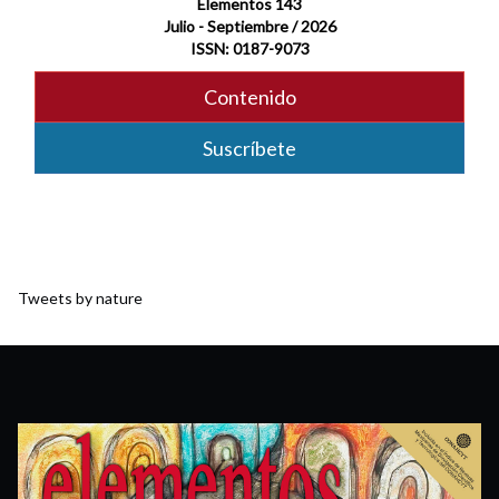
Elementos 143
Julio - Septiembre / 2026
ISSN: 0187-9073
Contenido
Suscríbete
Tweets by nature