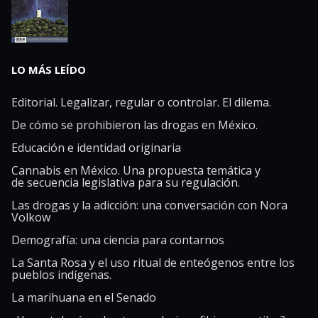
LO MÁS LEÍDO
Editorial. Legalizar, regular o controlar. El dilema.
De cómo se prohibieron las drogas en México.
Educación e identidad originaria
Cannabis en México. Una propuesta temática y
de secuencia legislativa para su regulación.
Las drogas y la adicción: una conversación con Nora
Volkow
Demografía: una ciencia para contarnos
La Santa Rosa y el uso ritual de enteógenos entre los
pueblos indígenas.
La marihuana en el Senado