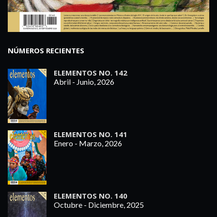
NÚMEROS RECIENTES
ELEMENTOS NO. 142
Abril - Junio, 2026
ELEMENTOS NO. 141
Enero - Marzo, 2026
ELEMENTOS NO. 140
Octubre - Diciembre, 2025